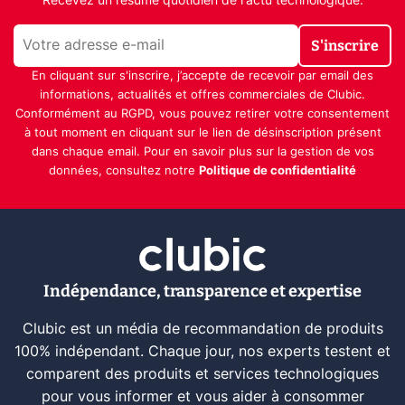
Recevez un résumé quotidien de l'actu technologique.
S'inscrire
En cliquant sur s'inscrire, j’accepte de recevoir par email des
informations, actualités et offres commerciales de Clubic.
Conformément au RGPD, vous pouvez retirer votre consentement
à tout moment en cliquant sur le lien de désinscription présent
dans chaque email. Pour en savoir plus sur la gestion de vos
données, consultez notre
Politique de confidentialité
Indépendance, transparence et expertise
Clubic est un média de recommandation de produits
100% indépendant. Chaque jour, nos experts testent et
comparent des produits et services technologiques
pour vous informer et vous aider à consommer