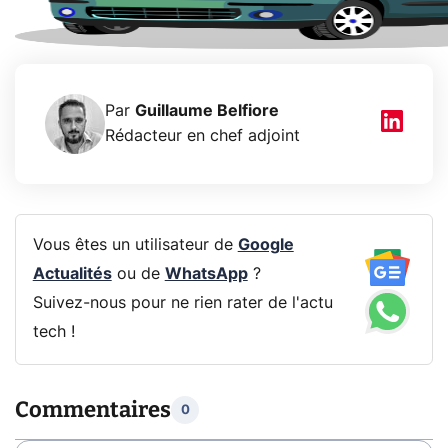
Par
Guillaume Belfiore
Rédacteur en chef adjoint
Vous êtes un utilisateur de
Google
Actualités
ou de
WhatsApp
?
Suivez-nous pour ne rien rater de l'actu
tech !
Commentaires
0