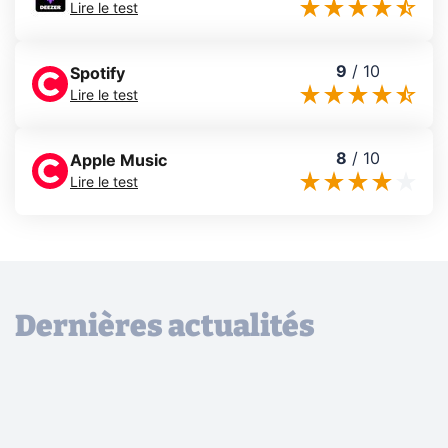
Lire le test
9
/
10
Spotify
Lire le test
8
/
10
Apple Music
Lire le test
Dernières actualités