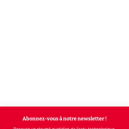
Abonnez-vous à notre newsletter !