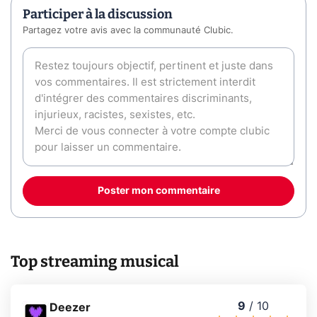
Participer à la discussion
Partagez votre avis avec la communauté Clubic.
Poster mon commentaire
Top streaming musical
9
/
10
Deezer