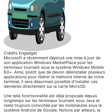
Crédits Engadget
Microsoft a récemment déployé une mise à jour de
son application Windows MarketPlace pour les
terminaux tournant sous le système Windows Mobile
6.0+. Ainsi, plutôt que de devoir désinstaller plusieurs
applications pour libérer la mémoire interne de votre
terminal, il sera désormais possible d'installer ces
dernières directement sur la carte MicroSD.
Une telle fonctionnalité est déjà proposée depuis
longtemps sur les terminaux tournant sous Java et
reste toujours convoitée par les mobinautes sous le
système Android de Google. Notons par ailleurs, la