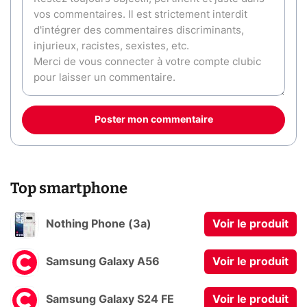
Poster mon commentaire
Top smartphone
Nothing Phone (3a)
Voir le produit
Samsung Galaxy A56
Voir le produit
Samsung Galaxy S24 FE
Voir le produit