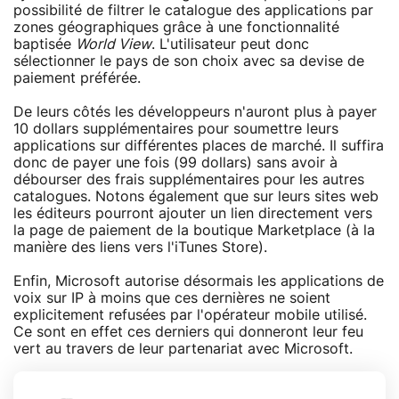
possibilité de filtrer le catalogue des applications par
zones géographiques grâce à une fonctionnalité
baptisée
World View
. L'utilisateur peut donc
sélectionner le pays de son choix avec sa devise de
paiement préférée.
De leurs côtés les développeurs n'auront plus à payer
10 dollars supplémentaires pour soumettre leurs
applications sur différentes places de marché. Il suffira
donc de payer une fois (99 dollars) sans avoir à
débourser des frais supplémentaires pour les autres
catalogues. Notons également que sur leurs sites web
les éditeurs pourront ajouter un lien directement vers
la page de paiement de la boutique Marketplace (à la
manière des liens vers l'iTunes Store).
Enfin, Microsoft autorise désormais les applications de
voix sur IP à moins que ces dernières ne soient
explicitement refusées par l'opérateur mobile utilisé.
Ce sont en effet ces derniers qui donneront leur feu
vert au travers de leur partenariat avec Microsoft.