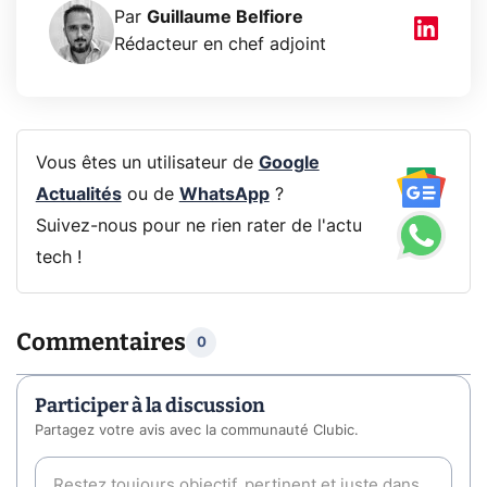
Par
Guillaume Belfiore
Rédacteur en chef adjoint
Vous êtes un utilisateur de
Google
Actualités
ou de
WhatsApp
?
Suivez-nous pour ne rien rater de l'actu
tech !
Commentaires
0
Participer à la discussion
Partagez votre avis avec la communauté Clubic.