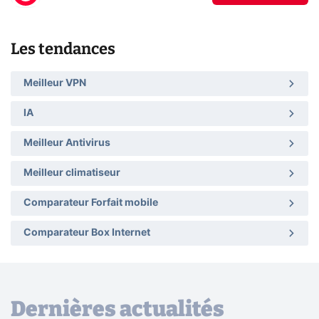
Les tendances
Meilleur VPN
IA
Meilleur Antivirus
Meilleur climatiseur
Comparateur Forfait mobile
Comparateur Box Internet
Dernières actualités