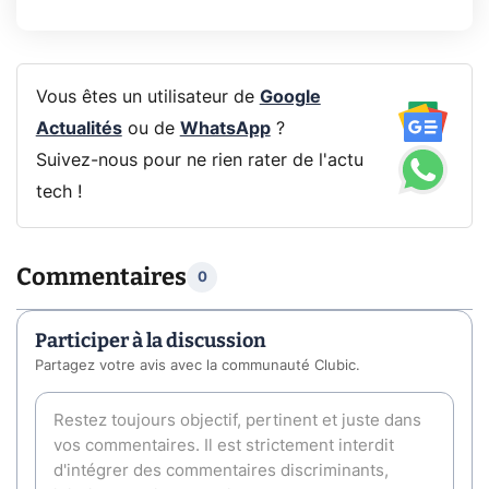
Vous êtes un utilisateur de
Google
Actualités
ou de
WhatsApp
?
Suivez-nous pour ne rien rater de l'actu
tech !
Commentaires
0
Participer à la discussion
Partagez votre avis avec la communauté Clubic.