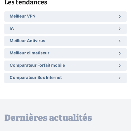
Les tendances
Meilleur VPN
IA
Meilleur Antivirus
Meilleur climatiseur
Comparateur Forfait mobile
Comparateur Box Internet
Dernières actualités