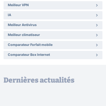
Meilleur VPN
IA
Meilleur Antivirus
Meilleur climatiseur
Comparateur Forfait mobile
Comparateur Box Internet
Dernières actualités