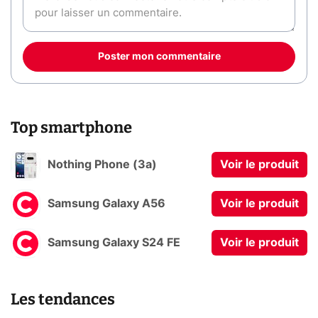
Poster mon commentaire
Top smartphone
Nothing Phone (3a)
Voir le produit
Samsung Galaxy A56
Voir le produit
Samsung Galaxy S24 FE
Voir le produit
Les tendances