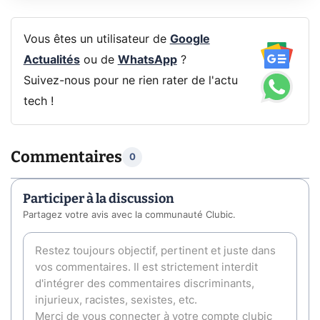
Vous êtes un utilisateur de
Google
Actualités
ou de
WhatsApp
?
Suivez-nous pour ne rien rater de l'actu
tech !
Commentaires
0
Participer à la discussion
Partagez votre avis avec la communauté Clubic.