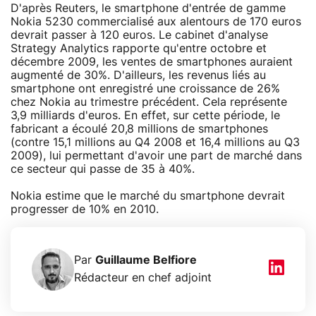
D'après Reuters, le smartphone d'entrée de gamme
Nokia 5230 commercialisé aux alentours de 170 euros
devrait passer à 120 euros. Le cabinet d'analyse
Strategy Analytics rapporte qu'entre octobre et
décembre 2009, les ventes de smartphones auraient
augmenté de 30%. D'ailleurs, les revenus liés au
smartphone ont enregistré une croissance de 26%
chez Nokia au trimestre précédent. Cela représente
3,9 milliards d'euros. En effet, sur cette période, le
fabricant a écoulé 20,8 millions de smartphones
(contre 15,1 millions au Q4 2008 et 16,4 millions au Q3
2009), lui permettant d'avoir une part de marché dans
ce secteur qui passe de 35 à 40%.
Nokia estime que le marché du smartphone devrait
progresser de 10% en 2010.
Par
Guillaume Belfiore
Rédacteur en chef adjoint