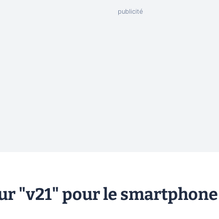
our "v21" pour le smartphone