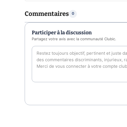
Commentaires
0
Participer à la discussion
Partagez votre avis avec la communauté Clubic.