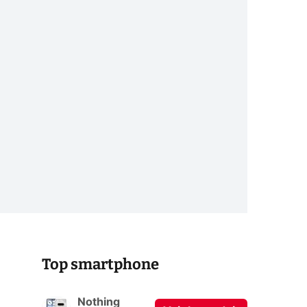
Top smartphone
Nothing