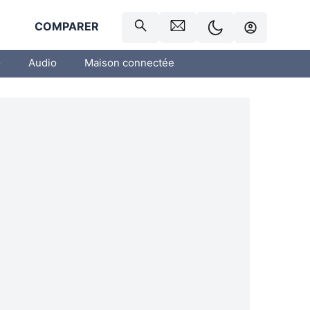
R
COMPARER
o
Audio
Maison connectée