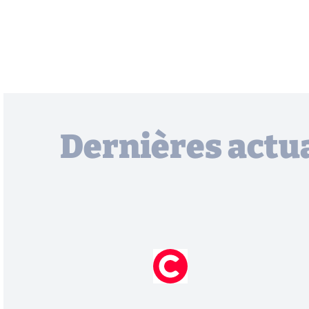
Dernières actua