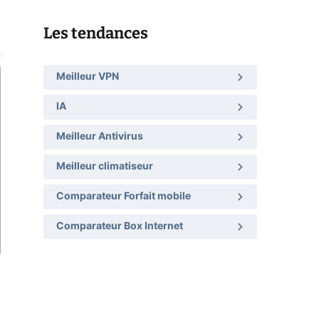
Les tendances
Meilleur VPN
IA
Meilleur Antivirus
Meilleur climatiseur
Comparateur Forfait mobile
Comparateur Box Internet