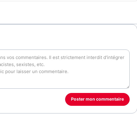
Poster mon commentaire