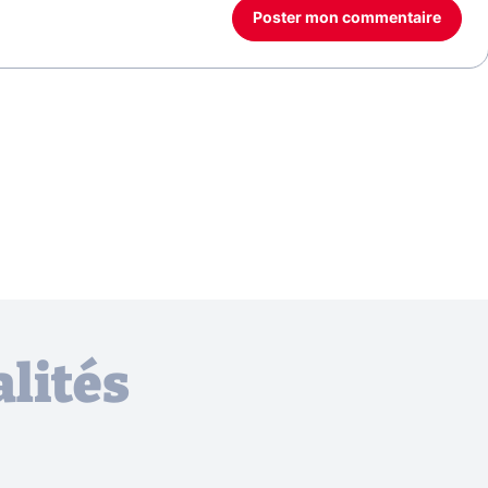
Poster mon commentaire
lités