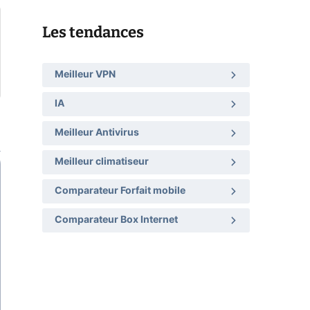
Les tendances
Meilleur VPN
IA
Meilleur Antivirus
Meilleur climatiseur
Comparateur Forfait mobile
Comparateur Box Internet