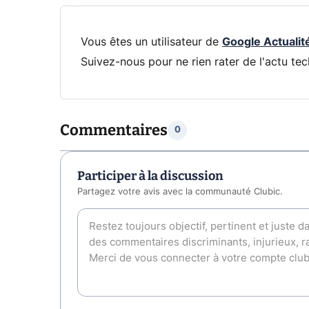
Vous êtes un utilisateur de
Google Actualit
Suivez-nous pour ne rien rater de l'actu tec
Commentaires
0
Participer à la discussion
Partagez votre avis avec la communauté Clubic.