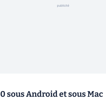
00 sous Android et sous Mac