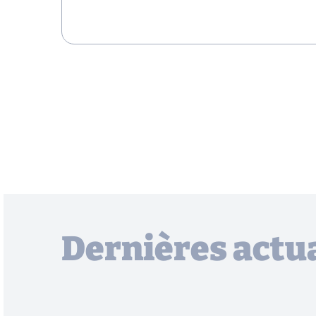
Dernières actua