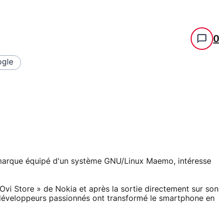
gle
marque équipé d'un système GNU/Linux Maemo, intéresse
Ovi Store » de Nokia et après la sortie directement sur son
 développeurs passionnés ont transformé le smartphone en