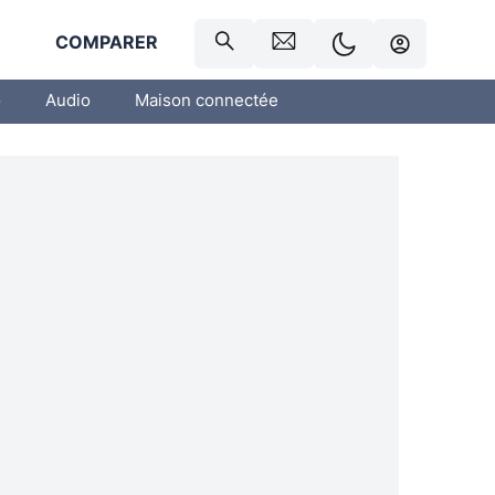
R
COMPARER
o
Audio
Maison connectée