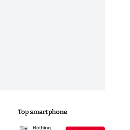
Top smartphone
Nothing