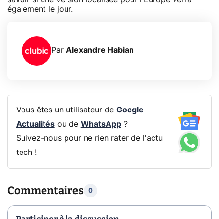
également le jour.
Par
Alexandre Habian
Vous êtes un utilisateur de
Google
Actualités
ou de
WhatsApp
?
Suivez-nous pour ne rien rater de l'actu
tech !
Commentaires
0