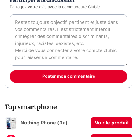
Participer à la discussion
Partagez votre avis avec la communauté Clubic.
Poster mon commentaire
Top smartphone
Nothing Phone (3a)
Voir le produit