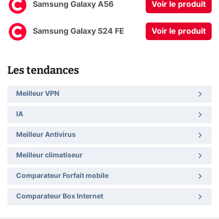
Samsung Galaxy A56
Voir le produit
Samsung Galaxy S24 FE
Voir le produit
Les tendances
Meilleur VPN
IA
Meilleur Antivirus
Meilleur climatiseur
Comparateur Forfait mobile
Comparateur Box Internet