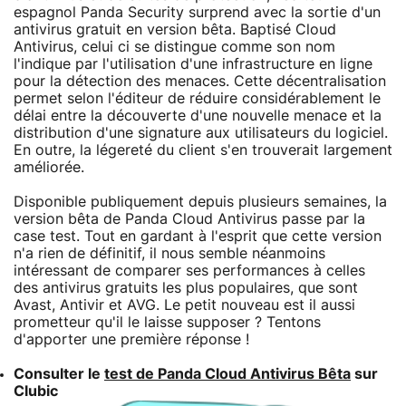
espagnol Panda Security surprend avec la sortie d'un
antivirus gratuit en version bêta. Baptisé Cloud
Antivirus, celui ci se distingue comme son nom
l'indique par l'utilisation d'une infrastructure en ligne
pour la détection des menaces. Cette décentralisation
permet selon l'éditeur de réduire considérablement le
délai entre la découverte d'une nouvelle menace et la
distribution d'une signature aux utilisateurs du logiciel.
En outre, la légereté du client s'en trouverait largement
améliorée.
Disponible publiquement depuis plusieurs semaines, la
version bêta de Panda Cloud Antivirus passe par la
case test. Tout en gardant à l'esprit que cette version
n'a rien de définitif, il nous semble néanmoins
intéressant de comparer ses performances à celles
des antivirus gratuits les plus populaires, que sont
Avast, Antivir et AVG. Le petit nouveau est il aussi
prometteur qu'il le laisse supposer ? Tentons
d'apporter une première réponse !
Consulter le
test de Panda Cloud Antivirus Bêta
sur
Clubic