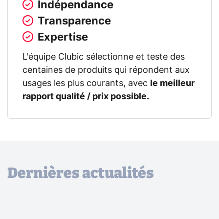
Indépendance
Transparence
Expertise
L'équipe Clubic sélectionne et teste des
centaines de produits qui répondent aux
usages les plus courants, avec
le meilleur
rapport qualité / prix possible.
Dernières actualités