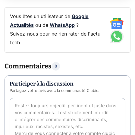
Vous êtes un utilisateur de
Google
Actualités
ou de
WhatsApp
?
Suivez-nous pour ne rien rater de l'actu
tech !
Commentaires
0
Participer à la discussion
Partagez votre avis avec la communauté Clubic.