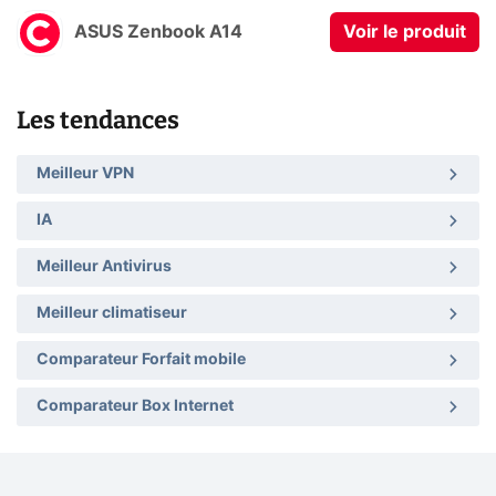
ASUS Zenbook A14
Voir le produit
Les tendances
Meilleur VPN
IA
Meilleur Antivirus
Meilleur climatiseur
Comparateur Forfait mobile
Comparateur Box Internet