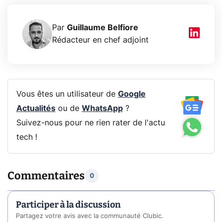
Par
Guillaume Belfiore
Rédacteur en chef adjoint
Vous êtes un utilisateur de
Google
Actualités
ou de
WhatsApp
?
Suivez-nous pour ne rien rater de l'actu
tech !
Commentaires
0
Participer à la discussion
Partagez votre avis avec la communauté Clubic.