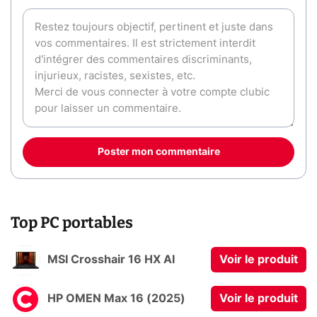
Poster mon commentaire
Top PC portables
MSI Crosshair 16 HX AI
Voir le produit
HP OMEN Max 16 (2025)
Voir le produit