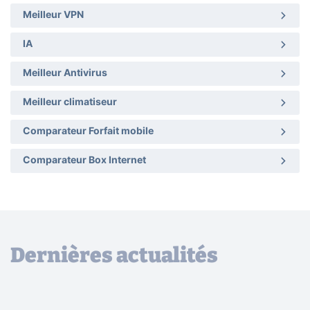
Meilleur VPN
IA
Meilleur Antivirus
Meilleur climatiseur
Comparateur Forfait mobile
Comparateur Box Internet
Dernières actualités