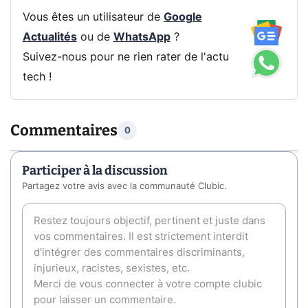
Vous êtes un utilisateur de
Google
Actualités
ou de
WhatsApp
?
Suivez-nous pour ne rien rater de l'actu
tech !
Commentaires
0
Participer à la discussion
Partagez votre avis avec la communauté Clubic.