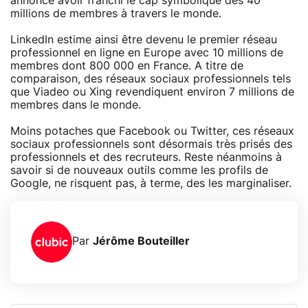
annoncé avoir franchi le cap symbolique des 40
millions de membres à travers le monde.
LinkedIn estime ainsi être devenu le premier réseau
professionnel en ligne en Europe avec 10 millions de
membres dont 800 000 en France. A titre de
comparaison, des réseaux sociaux professionnels tels
que Viadeo ou Xing revendiquent environ 7 millions de
membres dans le monde.
Moins potaches que Facebook ou Twitter, ces réseaux
sociaux professionnels sont désormais très prisés des
professionnels et des recruteurs. Reste néanmoins à
savoir si de nouveaux outils comme les profils de
Google, ne risquent pas, à terme, des les marginaliser.
Par
Jérôme Bouteiller