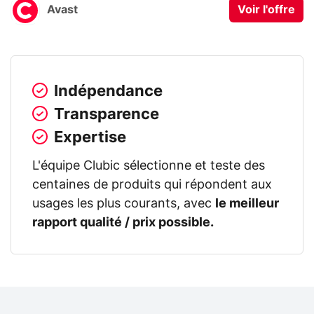
Avast
Voir l'offre
Indépendance
Transparence
Expertise
L'équipe Clubic sélectionne et teste des
centaines de produits qui répondent aux
usages les plus courants, avec
le meilleur
rapport qualité / prix possible.