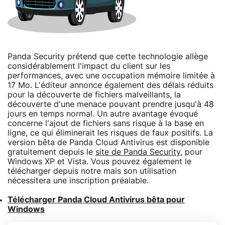
Panda Security prétend que cette technologie allège
considérablement l'impact du client sur les
performances, avec une occupation mémoire limitée à
17 Mo. L'éditeur annonce également des délais réduits
pour la découverte de fichiers malveillants, la
découverte d'une menace pouvant prendre jusqu'à 48
jours en temps normal. Un autre avantage évoqué
concerne l'ajout de fichiers sans risque à la base en
ligne, ce qui éliminerait les risques de faux positifs. La
version bêta de Panda Cloud Antivirus est disponible
gratuitement depuis le
site de Panda Security
, pour
Windows XP et Vista. Vous pouvez également le
télécharger depuis notre mais son utilisation
nécessitera une inscription préalable.
Télécharger Panda Cloud Antivirus bêta pour
Windows