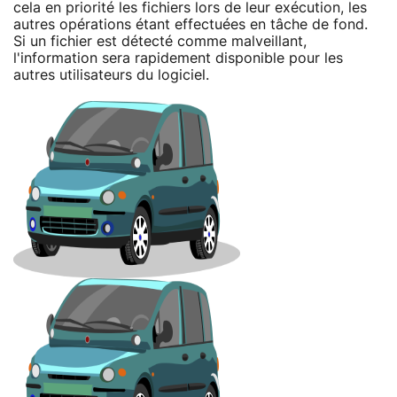
cela en priorité les fichiers lors de leur exécution, les
autres opérations étant effectuées en tâche de fond.
Si un fichier est détecté comme malveillant,
l'information sera rapidement disponible pour les
autres utilisateurs du logiciel.