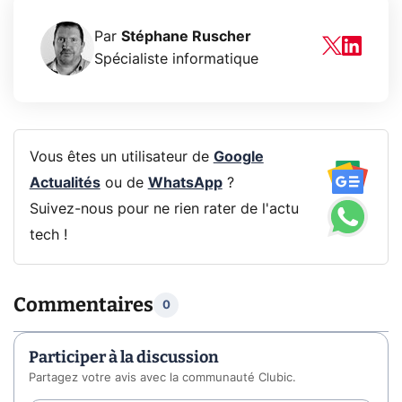
Par
Stéphane Ruscher
Spécialiste informatique
Vous êtes un utilisateur de
Google
Actualités
ou de
WhatsApp
?
Suivez-nous pour ne rien rater de l'actu
tech !
Commentaires
0
Participer à la discussion
Partagez votre avis avec la communauté Clubic.