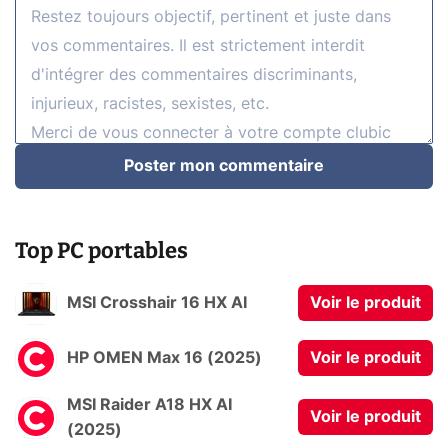
Poster mon commentaire
Top PC portables
MSI Crosshair 16 HX AI
Voir le produit
HP OMEN Max 16 (2025)
Voir le produit
MSI Raider A18 HX AI
Voir le produit
(2025)