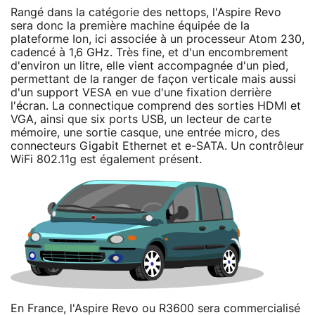
Rangé dans la catégorie des nettops, l'Aspire Revo
sera donc la première machine équipée de la
plateforme Ion, ici associée à un processeur Atom 230,
cadencé à 1,6 GHz. Très fine, et d'un encombrement
d'environ un litre, elle vient accompagnée d'un pied,
permettant de la ranger de façon verticale mais aussi
d'un support VESA en vue d'une fixation derrière
l'écran. La connectique comprend des sorties HDMI et
VGA, ainsi que six ports USB, un lecteur de carte
mémoire, une sortie casque, une entrée micro, des
connecteurs Gigabit Ethernet et e-SATA. Un contrôleur
WiFi 802.11g est également présent.
En France, l'Aspire Revo ou R3600 sera commercialisé