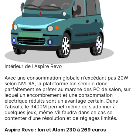
Intérieur de l'Aspire Revo
Avec une consommation globale n'excèdant pas 20W
selon NVIDIA, la plateforme Ion semble donc
parfaitement se prêter au marché des PC de salon, sur
lequel un encombrement et une consommation
électrique réduits sont un avantage certain. Dans
l'absolu, le 9400M permet même de s'adonner à
quelques jeux, même s'il faudra dans ce cas se
contenter d'une résolution et de réglages limités.
Aspire Revo : Ion et Atom 230 à 269 euros