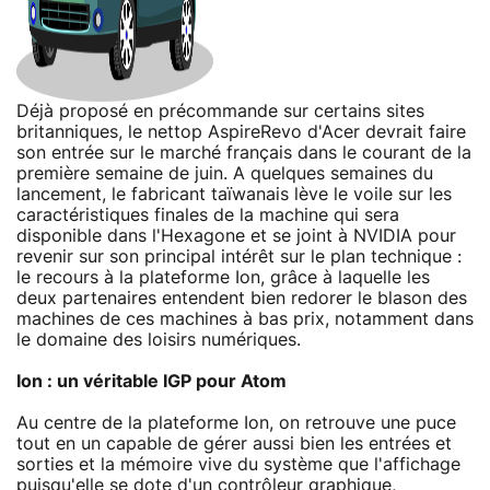
Déjà proposé en précommande sur certains sites
britanniques, le nettop AspireRevo d'Acer devrait faire
son entrée sur le marché français dans le courant de la
première semaine de juin. A quelques semaines du
lancement, le fabricant taïwanais lève le voile sur les
caractéristiques finales de la machine qui sera
disponible dans l'Hexagone et se joint à NVIDIA pour
revenir sur son principal intérêt sur le plan technique :
le recours à la plateforme Ion, grâce à laquelle les
deux partenaires entendent bien redorer le blason des
machines de ces machines à bas prix, notamment dans
le domaine des loisirs numériques.
Ion : un véritable IGP pour Atom
Au centre de la plateforme Ion, on retrouve une puce
tout en un capable de gérer aussi bien les entrées et
sorties et la mémoire vive du système que l'affichage
puisqu'elle se dote d'un contrôleur graphique,