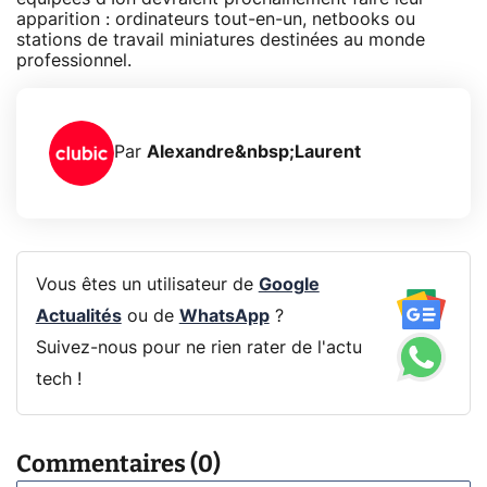
apparition : ordinateurs tout-en-un, netbooks ou
stations de travail miniatures destinées au monde
professionnel.
Par
Alexandre&nbsp;Laurent
Vous êtes un utilisateur de
Google
Actualités
ou de
WhatsApp
?
Suivez-nous pour ne rien rater de l'actu
tech !
Commentaires (0)