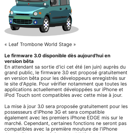
« Leaf Trombone World Stage »
Le firmware 3.0 disponible dès aujourd'hui en
version bêta
En attendant sa sortie d'ici cet été (en juin) auprès du
grand public, le firmware 3.0 est proposé gratuitement
en version bêta pour les développeurs enregistrés sur
le site d'Apple. Pour vérifier notamment que toutes les
applications actuellement développées sur iPhone et
iPod Touch sont compatibles avec cette mise à jour.
La mise à jour 3.0 sera proposée gratuitement pour les
possesseurs d'iPhone 3G et sera compatible
également avec les premiers iPhone EDGE mis sur le
marché. Cependant, certaines fonctions ne seront pas
compatibles avec la première mouture de l'iPhone