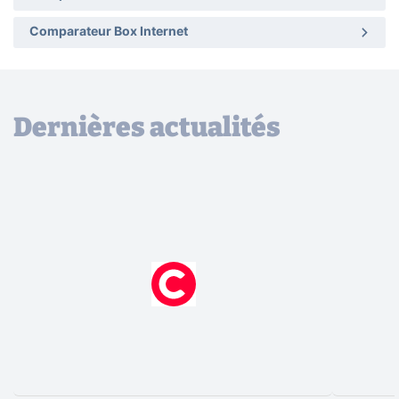
Comparateur Box Internet
Dernières actualités