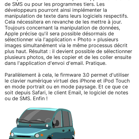
de SMS ou pour les programmes tiers. Les
développeurs pourront ainsi implémenter la
manipulation de texte dans leurs logiciels respectifs.
Cela nécessitera en revanche de les mettre à jour.
Toujours concernant la manipulation de données,
Apple précise qu'il sera possible désormais de
sélectionner via l'application « Photo » plusieurs
images simultanément via le même processus décrit
plus haut. Résultat : il devient possible de sélectionner
plusieurs photos, de les copier et de les coller ensuite
dans l'application d'envoi d'email. Pratique.
Parallèlement à cela, le firmware 3.0 permet d'utiliser
le clavier numérique virtuel des iPhone et iPod Touch
en mode portrait ou en mode paysage. Et ce que ce
soit depuis Safari, le client Email, le logiciel de notes
ou de SMS. Enfin !