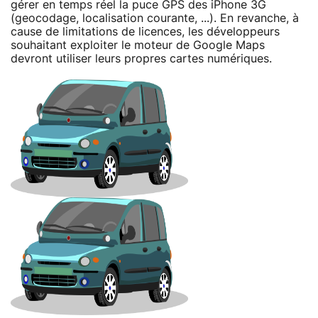
gérer en temps réel la puce GPS des iPhone 3G
(geocodage, localisation courante, ...). En revanche, à
cause de limitations de licences, les développeurs
souhaitant exploiter le moteur de Google Maps
devront utiliser leurs propres cartes numériques.