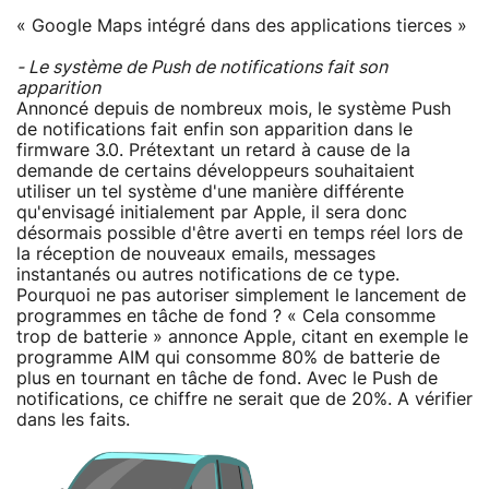
« Google Maps intégré dans des applications tierces »
- Le système de Push de notifications fait son
apparition
Annoncé depuis de nombreux mois, le système Push
de notifications fait enfin son apparition dans le
firmware 3.0. Prétextant un retard à cause de la
demande de certains développeurs souhaitaient
utiliser un tel système d'une manière différente
qu'envisagé initialement par Apple, il sera donc
désormais possible d'être averti en temps réel lors de
la réception de nouveaux emails, messages
instantanés ou autres notifications de ce type.
Pourquoi ne pas autoriser simplement le lancement de
programmes en tâche de fond ? « Cela consomme
trop de batterie » annonce Apple, citant en exemple le
programme AIM qui consomme 80% de batterie de
plus en tournant en tâche de fond. Avec le Push de
notifications, ce chiffre ne serait que de 20%. A vérifier
dans les faits.