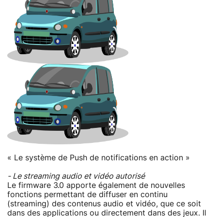
« Le système de Push de notifications en action »
- Le streaming audio et vidéo autorisé
Le firmware 3.0 apporte également de nouvelles
fonctions permettant de diffuser en continu
(streaming) des contenus audio et vidéo, que ce soit
dans des applications ou directement dans des jeux. Il