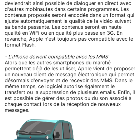
deviendrait ainsi possible de dialoguer en direct avec
d'autres mobinautes dans certains programmes. Les
contenus proposés seront encodés dans un format qui
ajuste automatiquement la qualité de la vidéo suivant
sa bande passante. Les contenus seront en haute
qualité en WiFi ou en qualité plus basse en 3G. En
revanche, Apple n'est toujours pas compatible avec le
format Flash.
- L'iPhone devient compatible avec les MMS
Alors que les autres smartphones du marché
permettent déjà de les utiliser, Apple vient de proposer
un nouveau client de message électronique qui permet
désormais d'envoyer et de recevoir des MMS. Dans le
même temps, ce logiciel autorise également le
transfert ou la suppression de plusieurs emails. Enfin, il
est possible de gérer des photos ou du son associé à
chaque contact lors de la réception de nouveaux
messages.