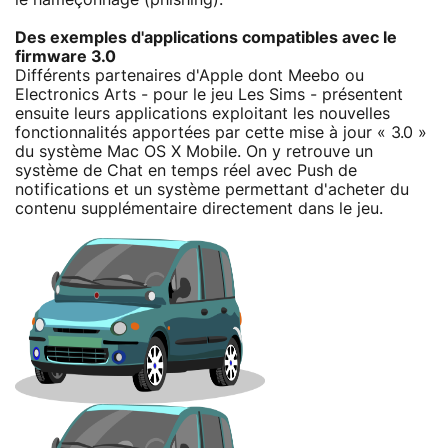
Des exemples d'applications compatibles avec le
firmware 3.0
Différents partenaires d'Apple dont Meebo ou
Electronics Arts - pour le jeu Les Sims - présentent
ensuite leurs applications exploitant les nouvelles
fonctionnalités apportées par cette mise à jour « 3.0 »
du système Mac OS X Mobile. On y retrouve un
système de Chat en temps réel avec Push de
notifications et un système permettant d'acheter du
contenu supplémentaire directement dans le jeu.