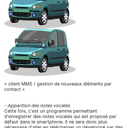
« client MMS / gestion de nouveaux éléments par
contact »
- Apparition des notes vocales
Cette fois, c'est un programme permettant
d'enregistrer des notes vocales qui est proposé par
défaut dans le smartphone. Il ne sera donc plus
nécessaire d'aller en télécharger un développé par des