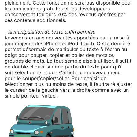
pleinement. Cette fonction ne sera pas disponible pour
les applications gratuites et les développeurs
conserveront toujours 70% des revenus générés par
ces contenus additionnels.
- la manipulation de texte enfin permise
Revenons-en aux nouveautés apportées par la mise à
jour majeure des iPhone et iPod Touch. Cette dernière
permet désormais de manipuler du texte à l'écran au
doigt pour couper, copier et coller des mots ou
groupes de mots. Le tout semble aisé à utiliser. Il suffit
de double cliquer sur une partie du texte pour qu'il
soit sélectionné et que s'affiche un nouveau menu
pour le couper/copier/coller. Pour choisir de
sélectionner plus ou moins de texte, il faudra ré ajuster
le curseur de la gauche vers la droite comme avec un
simple pointeur virtuel.