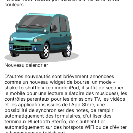
couleurs.
Nouveau calendrier
D'autres nouveautés sont brièvement annoncées
comme un nouveau widget de bourse, un mode «
shake to shuffle » (en mode iPod, il suffit de secouer
le mobile pour une lecture aléatoire des musiques), les
contrôles parentaux pour les émissions TV, les vidéos
et les applications issues de l'App Store, une
possibilité de synchroniser des notes, de remplir
automatiquement des formulaires, d'utiliser des
terminaux Bluetooth Stéréo, de s'authentifier
automatiquement sur des hotspots WiFi ou de d'éviter
le hameçonnage (phishing).