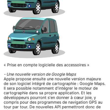
« Prise en compte logicielle des accessoires »
- Une nouvelle version de Google Maps
Apple propose ensuite une nouvelle version majeure
de son logiciel intégré de cartographie : Google Maps.
Il sera possible notamment d'intégrer le moteur de
cartographie dans sa propre application. Et les
développeurs pourront s'en donner à cœur joie, y
compris pour des programmes de navigation GPS au
tour par tour. De nouvelles API permettront donc de