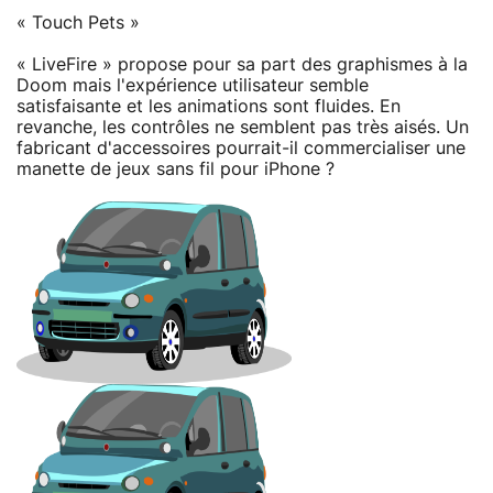
« Touch Pets »
« LiveFire » propose pour sa part des graphismes à la
Doom mais l'expérience utilisateur semble
satisfaisante et les animations sont fluides. En
revanche, les contrôles ne semblent pas très aisés. Un
fabricant d'accessoires pourrait-il commercialiser une
manette de jeux sans fil pour iPhone ?