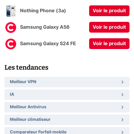
Nothing Phone (3a)
Voir le produit
Samsung Galaxy A56
Voir le produit
Samsung Galaxy S24 FE
Voir le produit
Les tendances
Meilleur VPN
IA
Meilleur Antivirus
Meilleur climatiseur
Comparateur Forfait mobile