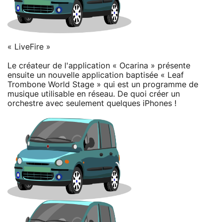
« LiveFire »
Le créateur de l'application « Ocarina » présente
ensuite un nouvelle application baptisée « Leaf
Trombone World Stage » qui est un programme de
musique utilisable en réseau. De quoi créer un
orchestre avec seulement quelques iPhones !