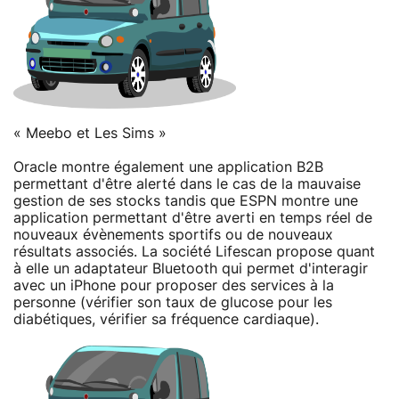
« Meebo et Les Sims »
Oracle montre également une application B2B
permettant d'être alerté dans le cas de la mauvaise
gestion de ses stocks tandis que ESPN montre une
application permettant d'être averti en temps réel de
nouveaux évènements sportifs ou de nouveaux
résultats associés. La société Lifescan propose quant
à elle un adaptateur Bluetooth qui permet d'interagir
avec un iPhone pour proposer des services à la
personne (vérifier son taux de glucose pour les
diabétiques, vérifier sa fréquence cardiaque).