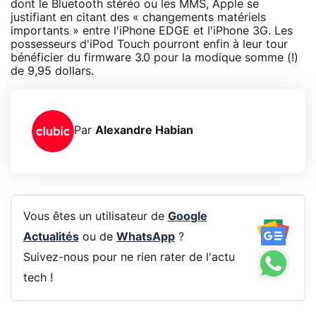
dont le Bluetooth stéréo ou les MMS, Apple se
justifiant en citant des « changements matériels
importants » entre l'iPhone EDGE et l'iPhone 3G. Les
possesseurs d'iPod Touch pourront enfin à leur tour
bénéficier du firmware 3.0 pour la modique somme (!)
de 9,95 dollars.
Par
Alexandre Habian
Vous êtes un utilisateur de
Google
Actualités
ou de
WhatsApp
?
Suivez-nous pour ne rien rater de l'actu
tech !