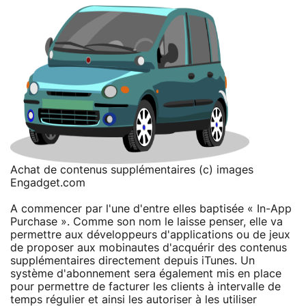
Achat de contenus supplémentaires (c) images
Engadget.com
A commencer par l'une d'entre elles baptisée « In-App
Purchase ». Comme son nom le laisse penser, elle va
permettre aux développeurs d'applications ou de jeux
de proposer aux mobinautes d'acquérir des contenus
supplémentaires directement depuis iTunes. Un
système d'abonnement sera également mis en place
pour permettre de facturer les clients à intervalle de
temps régulier et ainsi les autoriser à les utiliser