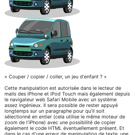
« Couper / copier / coller, un jeu d'enfant ? »
Cette manipulation est autorisée dans le lecteur de
mails des iPhone et iPod Touch mais également depuis
le navigateur web Safari Mobile avec un système
assez ingénieux. Il sera possible de rester appuyé
longtemps sur un paragraphe pour qu'il soit
sélectionné en entier (cela utilise le même moteur de
zoom de l'iPhone) avec une possibilité de copier
également le code HTML éventuellement présent. Et
dans le cas d'une erreur de manipulation de texte, une