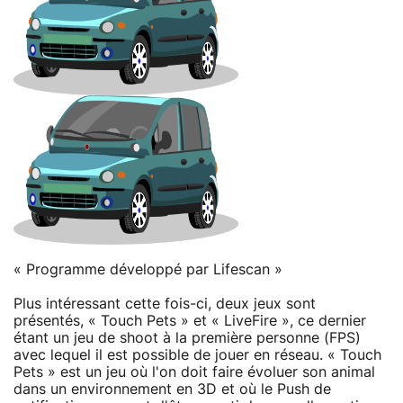
« Programme développé par Lifescan »
Plus intéressant cette fois-ci, deux jeux sont
présentés, « Touch Pets » et « LiveFire », ce dernier
étant un jeu de shoot à la première personne (FPS)
avec lequel il est possible de jouer en réseau. « Touch
Pets » est un jeu où l'on doit faire évoluer son animal
dans un environnement en 3D et où le Push de