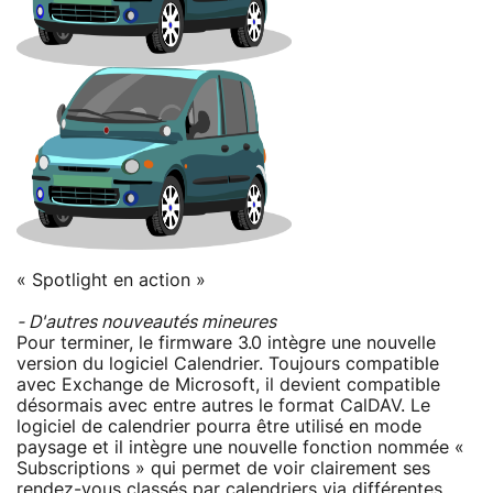
« Spotlight en action »
- D'autres nouveautés mineures
Pour terminer, le firmware 3.0 intègre une nouvelle
version du logiciel Calendrier. Toujours compatible
avec Exchange de Microsoft, il devient compatible
désormais avec entre autres le format CalDAV. Le
logiciel de calendrier pourra être utilisé en mode
paysage et il intègre une nouvelle fonction nommée «
Subscriptions » qui permet de voir clairement ses
rendez-vous classés par calendriers via différentes