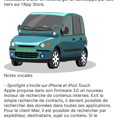
tiers sur l'App Store.
Notes vocales
- Spotlight s'invite sur iPhone et iPod Touch
Apple propose dans son firmware 3.0 un nouveau
moteur de recherche de contenus internes. Exit la
simple recherche de contacts, il devient possible de
rechercher des données dans toutes ses applications.
Pour le client Mail, il est possible de rechercher par
expéditeur, destinataire, sujet ou contenu. Si le