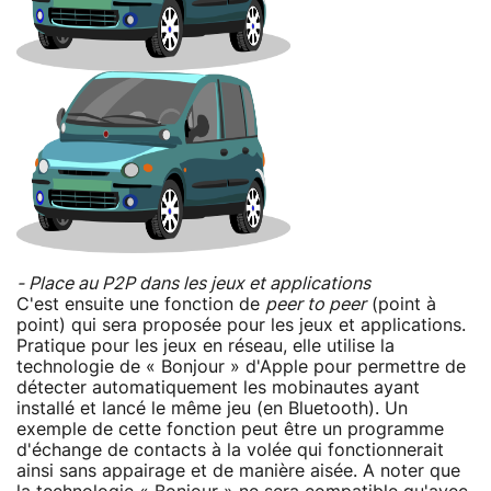
- Place au P2P dans les jeux et applications
C'est ensuite une fonction de
peer to peer
(point à
point) qui sera proposée pour les jeux et applications.
Pratique pour les jeux en réseau, elle utilise la
technologie de « Bonjour » d'Apple pour permettre de
détecter automatiquement les mobinautes ayant
installé et lancé le même jeu (en Bluetooth). Un
exemple de cette fonction peut être un programme
d'échange de contacts à la volée qui fonctionnerait
ainsi sans appairage et de manière aisée. A noter que