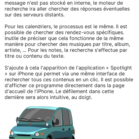
message n'est pas stocké en interne, le moteur de
recherche ira aller chercher des réponses éventuelles
sur des serveurs distants.
Pour les calendriers, le processus est le même. Il est
possible de chercher des rendez-vous spécifiques.
Inutile de préciser que cela fonctionne de la même
manière pour chercher des musiques par titre, album,
artiste, ... Pour les notes, la recherche s'effectue par
titre ou contenu du texte.
S'ajoute à cela l'apparition de l'application « Spotlight
» sur iPhone qui permet via une même interface de
rechercher tous ces contenus en un clic. Il est possible
d'afficher ce programme directement dans la page
d'accueil de l'iPhone. Le défilement dans cette
dernière sera alors intuitive, au doigt.