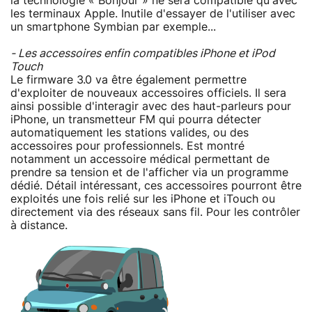
la technologie « Bonjour » ne sera compatible qu'avec
les terminaux Apple. Inutile d'essayer de l'utiliser avec
un smartphone Symbian par exemple...
- Les accessoires enfin compatibles iPhone et iPod
Touch
Le firmware 3.0 va être également permettre
d'exploiter de nouveaux accessoires officiels. Il sera
ainsi possible d'interagir avec des haut-parleurs pour
iPhone, un transmetteur FM qui pourra détecter
automatiquement les stations valides, ou des
accessoires pour professionnels. Est montré
notamment un accessoire médical permettant de
prendre sa tension et de l'afficher via un programme
dédié. Détail intéressant, ces accessoires pourront être
exploités une fois relié sur les iPhone et iTouch ou
directement via des réseaux sans fil. Pour les contrôler
à distance.