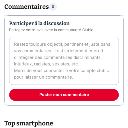
Commentaires
0
Participer à la discussion
Partagez votre avis avec la communauté Clubic.
Poster mon commentaire
Top smartphone