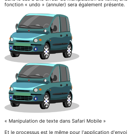
fonction « undo » (annuler) sera également présente.
« Manipulation de texte dans Safari Mobile »
Et le processus est le même pour l'application d'envoi