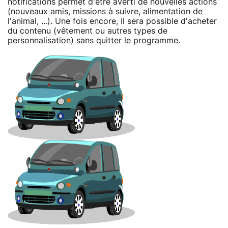
notifications permet d'être averti de nouvelles actions
(nouveaux amis, missions à suivre, alimentation de
l'animal, ...). Une fois encore, il sera possible d'acheter
du contenu (vêtement ou autres types de
personnalisation) sans quitter le programme.