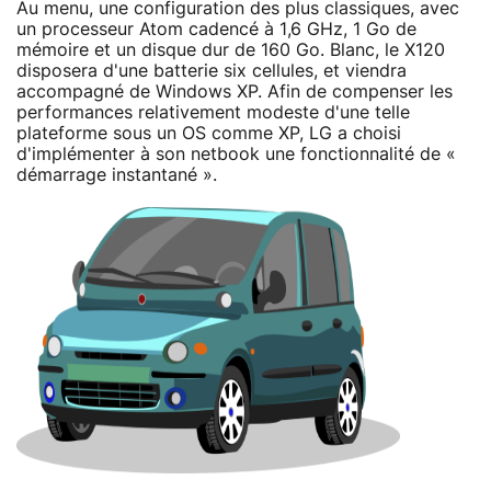
Au menu, une configuration des plus classiques, avec
un processeur Atom cadencé à 1,6 GHz, 1 Go de
mémoire et un disque dur de 160 Go. Blanc, le X120
disposera d'une batterie six cellules, et viendra
accompagné de Windows XP. Afin de compenser les
performances relativement modeste d'une telle
plateforme sous un OS comme XP, LG a choisi
d'implémenter à son netbook une fonctionnalité de «
démarrage instantané ».