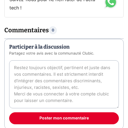
tech !
Commentaires
0
Participer à la discussion
Partagez votre avis avec la communauté Clubic.
Poster mon commentaire