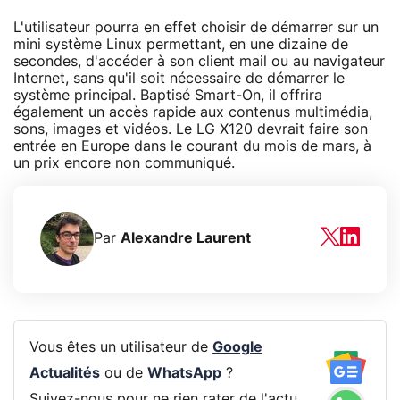
L'utilisateur pourra en effet choisir de démarrer sur un
mini système Linux permettant, en une dizaine de
secondes, d'accéder à son client mail ou au navigateur
Internet, sans qu'il soit nécessaire de démarrer le
système principal. Baptisé Smart-On, il offrira
également un accès rapide aux contenus multimédia,
sons, images et vidéos. Le LG X120 devrait faire son
entrée en Europe dans le courant du mois de mars, à
un prix encore non communiqué.
Par
Alexandre Laurent
Vous êtes un utilisateur de
Google
Actualités
ou de
WhatsApp
?
Suivez-nous pour ne rien rater de l'actu