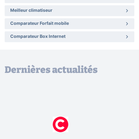
Meilleur climatiseur
Comparateur Forfait mobile
Comparateur Box Internet
Dernières actualités