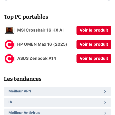
Top PC portables
MSI Crosshair 16 HX AI
Voir le produit
HP OMEN Max 16 (2025)
Voir le produit
ASUS Zenbook A14
Voir le produit
Les tendances
Meilleur VPN
IA
Meilleur Antivirus