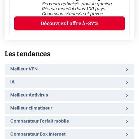
Serveurs optimisés pour le gaming
Réseau mondial dans 100 pays
Connexion sécurisée et privée
Découvrez l'offre à -87%
Les tendances
Meilleur VPN
IA
Meilleur Antivirus
Meilleur climatiseur
Comparateur Forfait mobile
Comparateur Box Internet