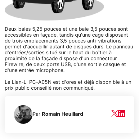
Deux baies 5,25 pouces et une baie 3,5 pouces sont
accessibles en façade, tandis qu'une cage disposant
de trois emplacements 3,5 pouces anti-vibrations
permet d'accueillir autant de disques durs. Le panneau
d'entrées/sorties situé sur le haut du boîtier à
proximité de la façade dispose d'un connecteur
Firewire, de deux ports USB, d'une sortie casque et
d'une entrée microphone.
Le Lian-Li PC-A05N est d'ores et déjà disponible à un
prix public conseillé non communiqué.
Par
Romain Heuillard