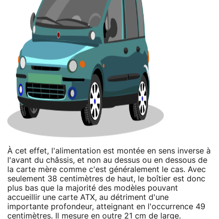
À cet effet, l'alimentation est montée en sens inverse à
l'avant du châssis, et non au dessus ou en dessous de
la carte mère comme c'est généralement le cas. Avec
seulement 38 centimètres de haut, le boîtier est donc
plus bas que la majorité des modèles pouvant
accueillir une carte ATX, au détriment d'une
importante profondeur, atteignant en l'occurrence 49
centimètres. Il mesure en outre 21 cm de large.