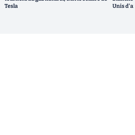
Tesla
Unis d'a