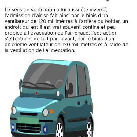
Le sens de ventilation a lui aussi été inversé,
l'admission d'air se fait ainsi par le biais d'un
ventilateur de 120 millimètres à l'arrière du boîtier, un
endroit qui est il est vrai souvent confiné et peu
propice à l'évacuation de l'air chaud, l'extraction
s'effectuant de fait par l'avant, par le biais d'un
deuxième ventilateur de 120 millimètres et à l'aide de
la ventilation de l'alimentation.