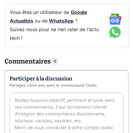
Vous êtes un utilisateur de
Google
Actualités
ou de
WhatsApp
?
Suivez-nous pour ne rien rater de l'actu
tech !
Commentaires
0
Participer à la discussion
Partagez votre avis avec la communauté Clubic.