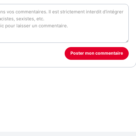
Poster mon commentaire