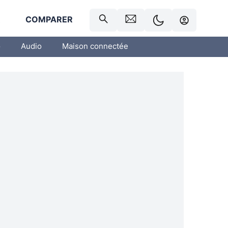
R
COMPARER
o
Audio
Maison connectée