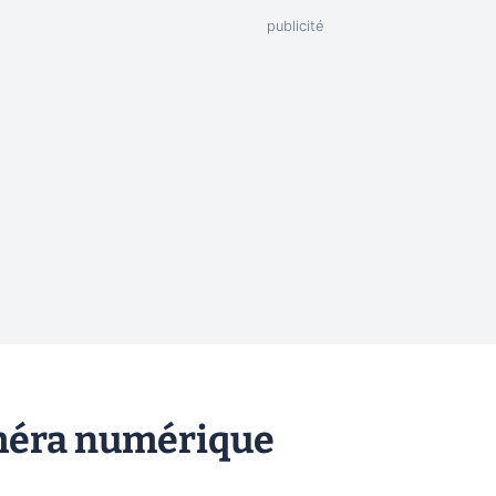
améra numérique