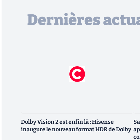
Dernières actua
Dolby Vision 2 est enfin là : Hisense
Sa
inaugure le nouveau format HDR de Dolby
ap
co