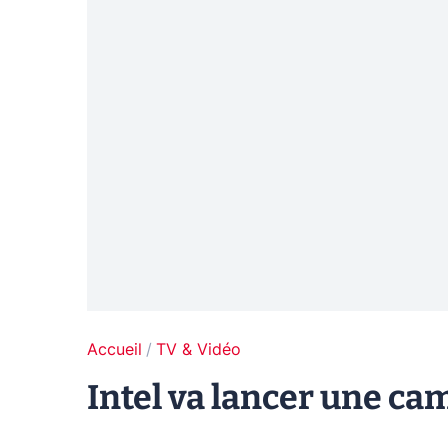
Accueil
TV & Vidéo
Intel va lancer une c