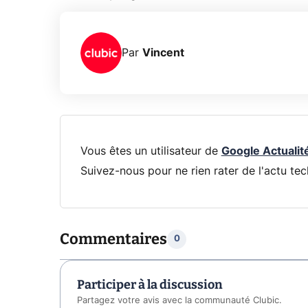
Par
Vincent
Vous êtes un utilisateur de
Google Actualit
Suivez-nous pour ne rien rater de l'actu tec
Commentaires
0
Participer à la discussion
Partagez votre avis avec la communauté Clubic.