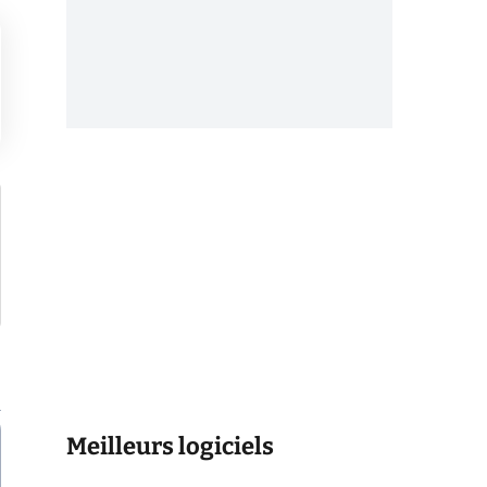
Meilleurs logiciels