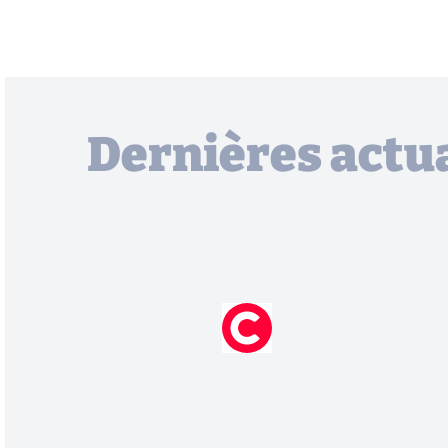
Dernières actua