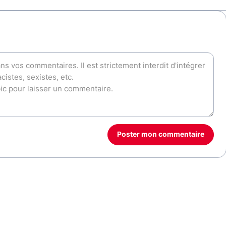
Poster mon commentaire