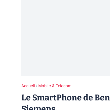
Accueil
Mobile & Telecom
Le SmartPhone de Ben
Siemens