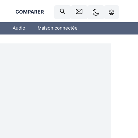
R
COMPARER
o
Audio
Maison connectée