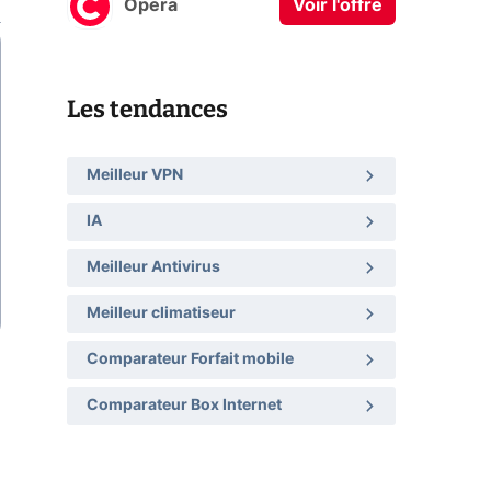
Opera
Voir l'offre
Les tendances
Meilleur VPN
IA
Meilleur Antivirus
Meilleur climatiseur
Comparateur Forfait mobile
Comparateur Box Internet