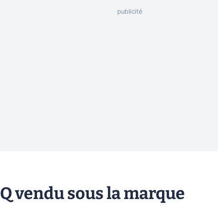
Q vendu sous la marque