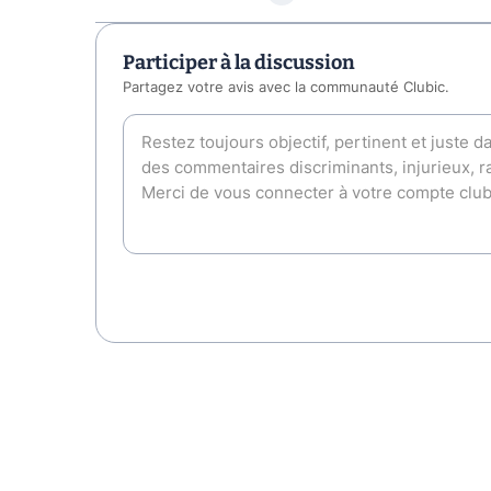
Participer à la discussion
Partagez votre avis avec la communauté Clubic.