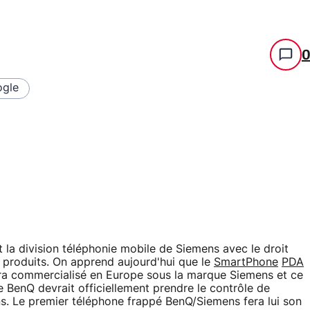
gle
t la division téléphonie mobile de Siemens avec le droit
 produits. On apprend aujourd'hui que le
SmartPhone
PDA
era commercialisé en Europe sous la marque Siemens et ce
 BenQ devrait officiellement prendre le contrôle de
ns. Le premier téléphone frappé BenQ/Siemens fera lui son