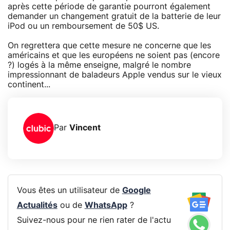
après cette période de garantie pourront également
demander un changement gratuit de la batterie de leur
iPod ou un remboursement de 50$ US.
On regrettera que cette mesure ne concerne que les
américains et que les européens ne soient pas (encore
?) logés à la même enseigne, malgré le nombre
impressionnant de baladeurs Apple vendus sur le vieux
continent...
Par
Vincent
Vous êtes un utilisateur de
Google
Actualités
ou de
WhatsApp
?
Suivez-nous pour ne rien rater de l'actu