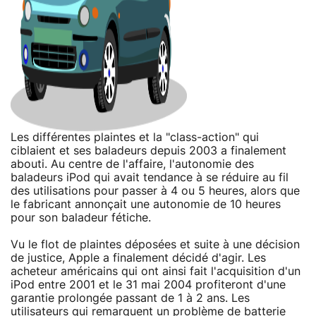
Les différentes plaintes et la "class-action" qui
ciblaient et ses baladeurs depuis 2003 a finalement
abouti. Au centre de l'affaire, l'autonomie des
baladeurs iPod qui avait tendance à se réduire au fil
des utilisations pour passer à 4 ou 5 heures, alors que
le fabricant annonçait une autonomie de 10 heures
pour son baladeur fétiche.
Vu le flot de plaintes déposées et suite à une décision
de justice, Apple a finalement décidé d'agir. Les
acheteur américains qui ont ainsi fait l'acquisition d'un
iPod entre 2001 et le 31 mai 2004 profiteront d'une
garantie prolongée passant de 1 à 2 ans. Les
utilisateurs qui remarquent un problème de batterie