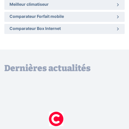
Meilleur climatiseur
Comparateur Forfait mobile
Comparateur Box Internet
Dernières actualités