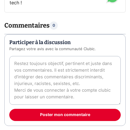
tech !
Commentaires
0
Participer à la discussion
Partagez votre avis avec la communauté Clubic.
Poster mon commentaire