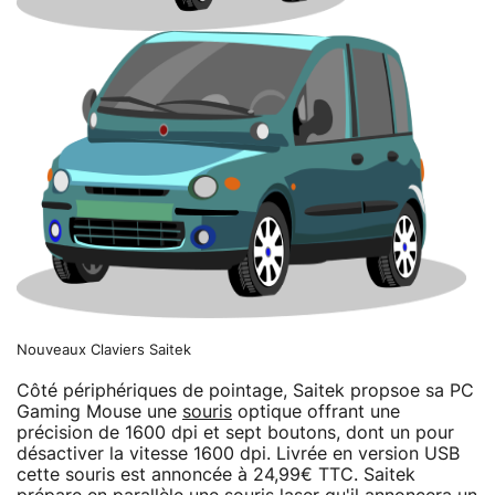
Nouveaux Claviers Saitek
Côté périphériques de pointage, Saitek propsoe sa PC
Gaming Mouse une
souris
optique offrant une
précision de 1600 dpi et sept boutons, dont un pour
désactiver la vitesse 1600 dpi. Livrée en version USB
cette souris est annoncée à 24,99€ TTC. Saitek