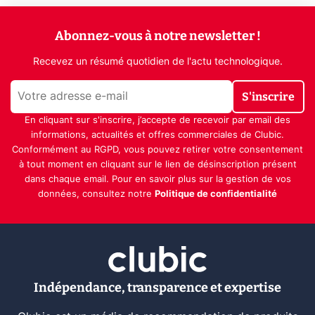
Abonnez-vous à notre newsletter !
Recevez un résumé quotidien de l'actu technologique.
S'inscrire
En cliquant sur s'inscrire, j’accepte de recevoir par email des
informations, actualités et offres commerciales de Clubic.
Conformément au RGPD, vous pouvez retirer votre consentement
à tout moment en cliquant sur le lien de désinscription présent
dans chaque email. Pour en savoir plus sur la gestion de vos
données, consultez notre
Politique de confidentialité
Indépendance, transparence et expertise