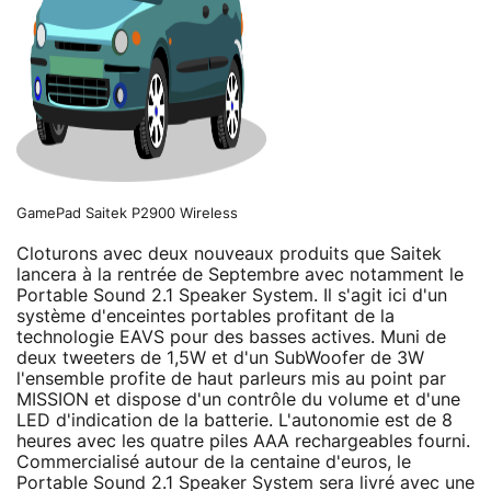
GamePad Saitek P2900 Wireless
Cloturons avec deux nouveaux produits que Saitek
lancera à la rentrée de Septembre avec notamment le
Portable Sound 2.1 Speaker System. Il s'agit ici d'un
système d'enceintes portables profitant de la
technologie EAVS pour des basses actives. Muni de
deux tweeters de 1,5W et d'un SubWoofer de 3W
l'ensemble profite de haut parleurs mis au point par
MISSION et dispose d'un contrôle du volume et d'une
LED d'indication de la batterie. L'autonomie est de 8
heures avec les quatre piles AAA rechargeables fourni.
Commercialisé autour de la centaine d'euros, le
Portable Sound 2.1 Speaker System sera livré avec une