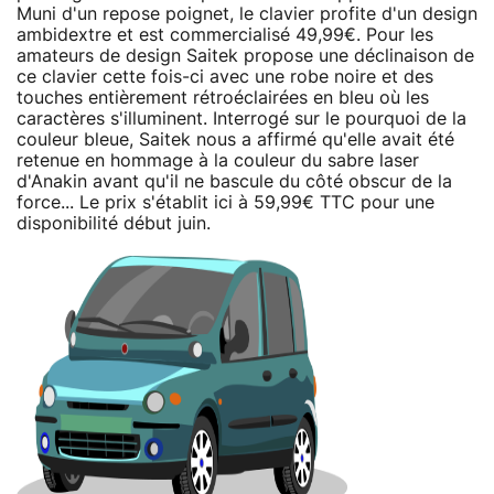
Muni d'un repose poignet, le clavier profite d'un design
ambidextre et est commercialisé 49,99€. Pour les
amateurs de design Saitek propose une déclinaison de
ce clavier cette fois-ci avec une robe noire et des
touches entièrement rétroéclairées en bleu où les
caractères s'illuminent. Interrogé sur le pourquoi de la
couleur bleue, Saitek nous a affirmé qu'elle avait été
retenue en hommage à la couleur du sabre laser
d'Anakin avant qu'il ne bascule du côté obscur de la
force... Le prix s'établit ici à 59,99€ TTC pour une
disponibilité début juin.