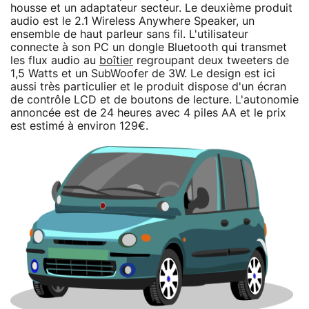
housse et un adaptateur secteur. Le deuxième produit
audio est le 2.1 Wireless Anywhere Speaker, un
ensemble de haut parleur sans fil. L'utilisateur
connecte à son PC un dongle Bluetooth qui transmet
les flux audio au
boîtier
regroupant deux tweeters de
1,5 Watts et un SubWoofer de 3W. Le design est ici
aussi très particulier et le produit dispose d'un écran
de contrôle LCD et de boutons de lecture. L'autonomie
annoncée est de 24 heures avec 4 piles AA et le prix
est estimé à environ 129€.