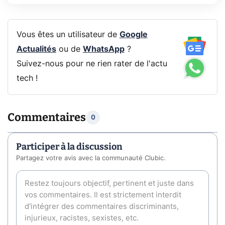
Vous êtes un utilisateur de
Google
Actualités
ou de
WhatsApp
?
Suivez-nous pour ne rien rater de l'actu
tech !
Commentaires
0
Participer à la discussion
Partagez votre avis avec la communauté Clubic.