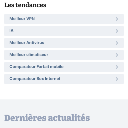
Les tendances
Meilleur VPN
IA
Meilleur Antivirus
Meilleur climatiseur
Comparateur Forfait mobile
Comparateur Box Internet
Dernières actualités