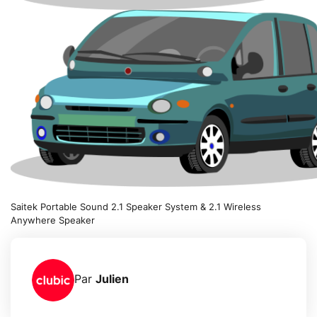
Saitek Portable Sound 2.1 Speaker System & 2.1 Wireless
Anywhere Speaker
Par
Julien