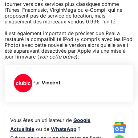
tourner vers des services plus classiques comme
iTunes, Fnacmusic, VirginMega ou e-Compil qui ne
proposent pas de service de location, mais
uniquement des morceaux vendus 0.99€ l'unité.
Il est également important de préciser que Real a
restauré la compatibilité iPod (y compris avec les iPod
Photo) avec cette nouvelle version alors qu'elle avait
été auparavant désactivée par Apple via une mise à
jour firmware (
voir
cette brève
).
Par
Vincent
Vous êtes un utilisateur de
Google
Actualités
ou de
WhatsApp
?