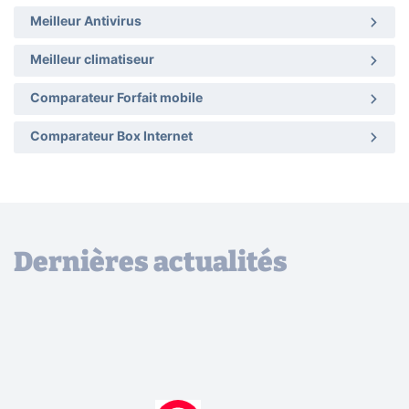
Meilleur Antivirus
Meilleur climatiseur
Comparateur Forfait mobile
Comparateur Box Internet
Dernières actualités