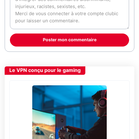
Poster mon commentaire
Le VPN conçu pour le gaming