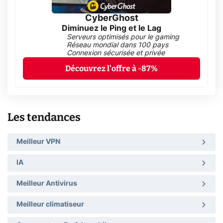
CyberGhost
Diminuez le Ping et le Lag
Serveurs optimisés pour le gaming
Réseau mondial dans 100 pays
Connexion sécurisée et privée
Découvrez l'offre à -87%
Les tendances
Meilleur VPN
IA
Meilleur Antivirus
Meilleur climatiseur