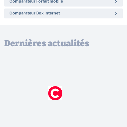
Comparateur Forfait mobile
Comparateur Box Internet
Dernières actualités