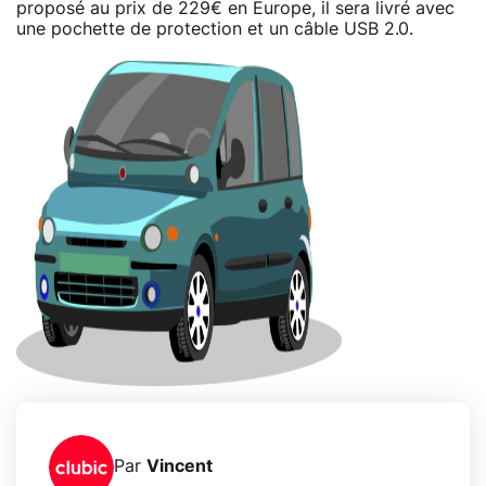
proposé au prix de 229€ en Europe, il sera livré avec
une pochette de protection et un câble USB 2.0.
Par
Vincent