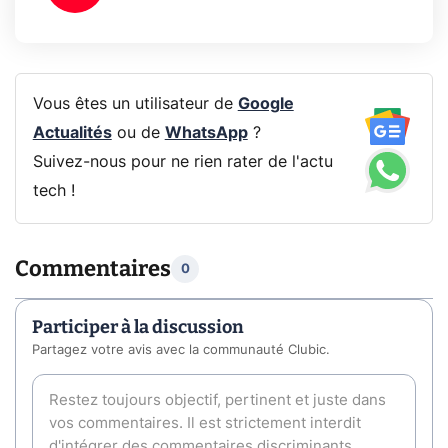
Vous êtes un utilisateur de
Google
Actualités
ou de
WhatsApp
?
Suivez-nous pour ne rien rater de l'actu
tech !
Commentaires
0
Participer à la discussion
Partagez votre avis avec la communauté Clubic.