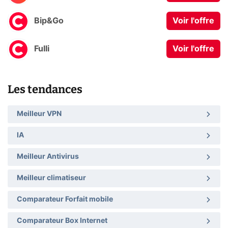
Bip&Go
Voir l'offre
Fulli
Voir l'offre
Les tendances
Meilleur VPN
IA
Meilleur Antivirus
Meilleur climatiseur
Comparateur Forfait mobile
Comparateur Box Internet