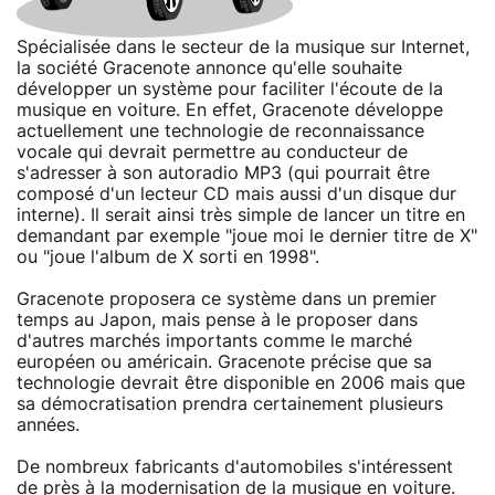
Spécialisée dans le secteur de la musique sur Internet,
la société Gracenote annonce qu'elle souhaite
développer un système pour faciliter l'écoute de la
musique en voiture. En effet, Gracenote développe
actuellement une technologie de reconnaissance
vocale qui devrait permettre au conducteur de
s'adresser à son autoradio MP3 (qui pourrait être
composé d'un lecteur CD mais aussi d'un disque dur
interne). Il serait ainsi très simple de lancer un titre en
demandant par exemple "joue moi le dernier titre de X"
ou "joue l'album de X sorti en 1998".
Gracenote proposera ce système dans un premier
temps au Japon, mais pense à le proposer dans
d'autres marchés importants comme le marché
européen ou américain. Gracenote précise que sa
technologie devrait être disponible en 2006 mais que
sa démocratisation prendra certainement plusieurs
années.
De nombreux fabricants d'automobiles s'intéressent
de près à la modernisation de la musique en voiture.