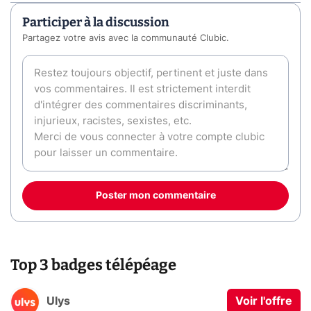
Participer à la discussion
Partagez votre avis avec la communauté Clubic.
Poster mon commentaire
Top 3 badges télépéage
Ulys
Voir l'offre