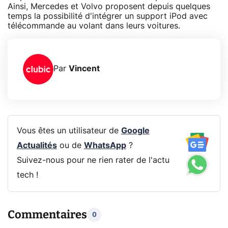
Ainsi, Mercedes et Volvo proposent depuis quelques
temps la possibilité d'intégrer un support iPod avec
télécommande au volant dans leurs voitures.
Par
Vincent
Vous êtes un utilisateur de
Google
Actualités
ou de
WhatsApp
?
Suivez-nous pour ne rien rater de l'actu
tech !
Commentaires
0