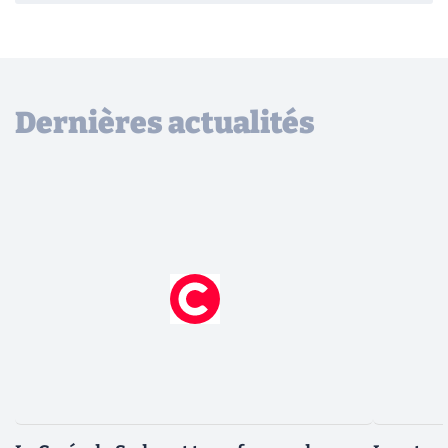
Dernières actualités