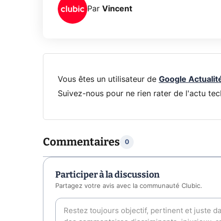
Par
Vincent
Vous êtes un utilisateur de
Google Actualit
Suivez-nous pour ne rien rater de l'actu tec
Commentaires
0
Participer à la discussion
Partagez votre avis avec la communauté Clubic.