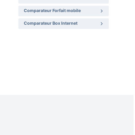
Comparateur Forfait mobile
Comparateur Box Internet