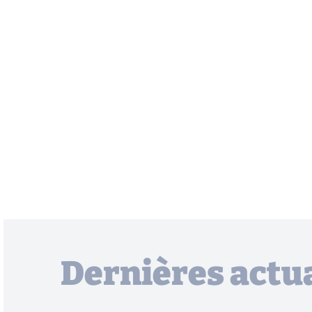
Dernières actua