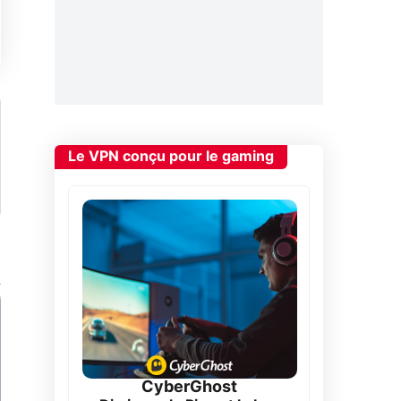
Le VPN conçu pour le gaming
CyberGhost