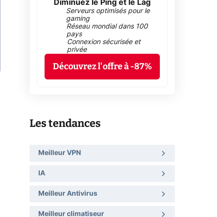
Diminuez le Ping et le Lag
Serveurs optimisés pour le
gaming
Réseau mondial dans 100
pays
Connexion sécurisée et
privée
Découvrez l'offre à -87%
Les tendances
Meilleur VPN
IA
Meilleur Antivirus
Meilleur climatiseur