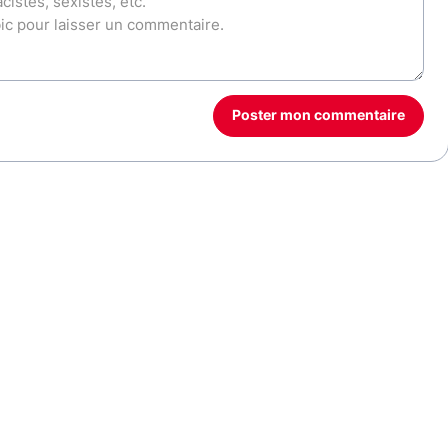
Poster mon commentaire