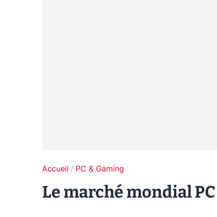
Accueil
PC & Gaming
Le marché mondial PC 