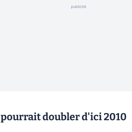
pourrait doubler d'ici 2010