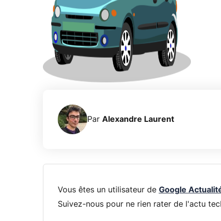
Par
Alexandre Laurent
Vous êtes un utilisateur de
Google Actualit
Suivez-nous pour ne rien rater de l'actu tec