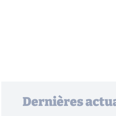
Dernières actua