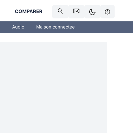
R
COMPARER
o
Audio
Maison connectée