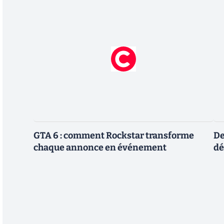
GTA 6 : comment Rockstar transforme
De
chaque annonce en événement
dé