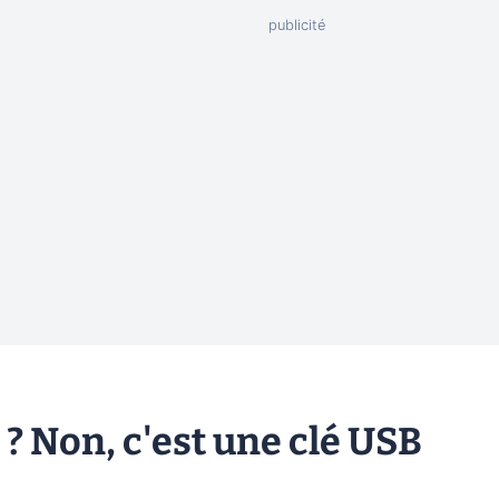
é ? Non, c'est une clé USB