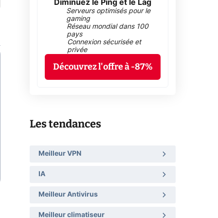
Diminuez le Ping et le Lag
Serveurs optimisés pour le
gaming
Réseau mondial dans 100
pays
Connexion sécurisée et
privée
Découvrez l'offre à -87%
Les tendances
Meilleur VPN
IA
Meilleur Antivirus
Meilleur climatiseur