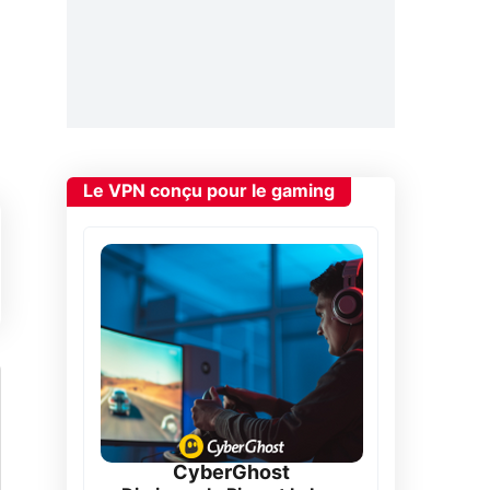
Le VPN conçu pour le gaming
CyberGhost