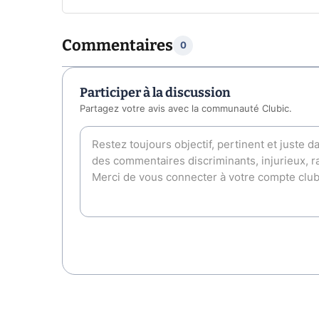
Commentaires
0
Participer à la discussion
Partagez votre avis avec la communauté Clubic.