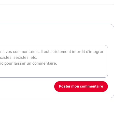
Poster mon commentaire