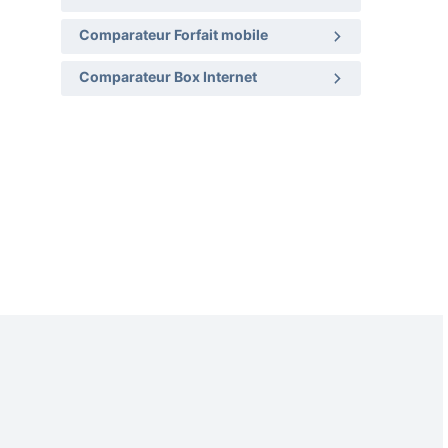
Comparateur Forfait mobile
Comparateur Box Internet