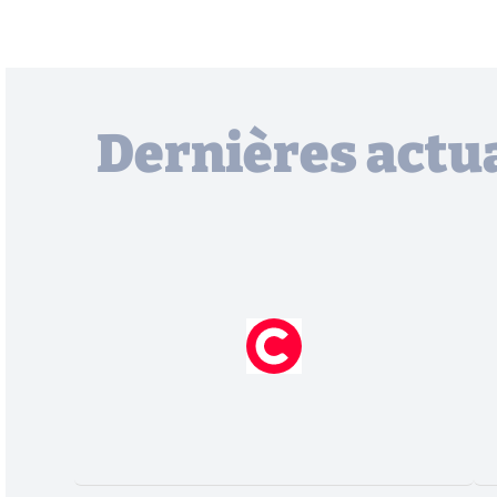
Dernières actua