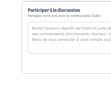
Participer à la discussion
Partagez votre avis avec la communauté Clubic.