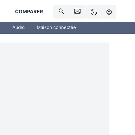
R
COMPARER
o
Audio
Maison connectée