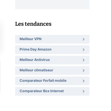
Les tendances
Meilleur VPN
Prime Day Amazon
Meilleur Antivirus
Meilleur climatiseur
Comparateur Forfait mobile
Comparateur Box Internet