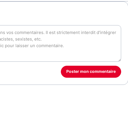
Poster mon commentaire