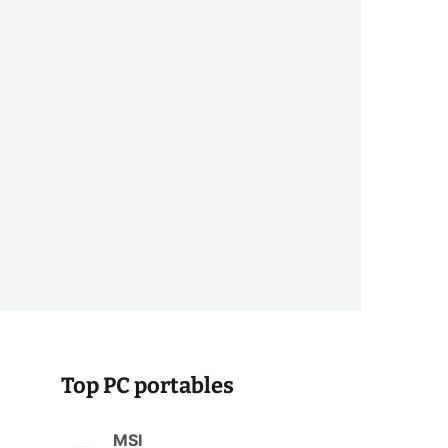
Top PC portables
MSI