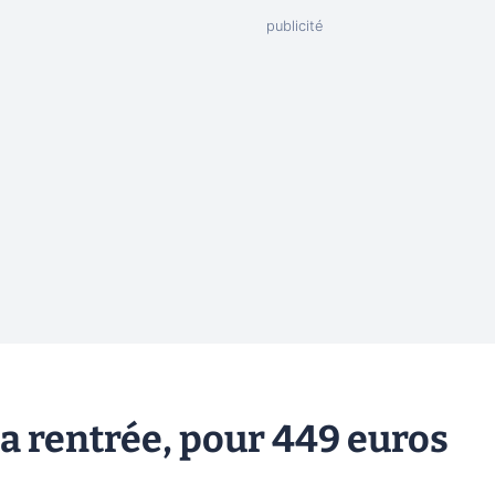
la rentrée, pour 449 euros