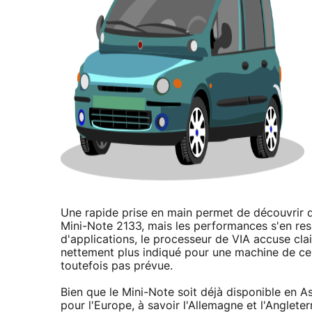
Une rapide prise en main permet de découvrir q
Mini-Note 2133, mais les performances s'en re
d'applications, le processeur de VIA accuse cla
nettement plus indiqué pour une machine de ce
toutefois pas prévue.
Bien que le Mini-Note soit déjà disponible en As
pour l'Europe, à savoir l'Allemagne et l'Angleter