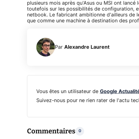
plusieurs mois après qu'Asus ou MSI ont lancé 
toutefois sur les possibilités de configuration, 
netbook. Le fabricant ambitionne d'ailleurs de 
que comme une machine à destination des pro
Par
Alexandre Laurent
Vous êtes un utilisateur de
Google Actualit
Suivez-nous pour ne rien rater de l'actu tec
Commentaires
0