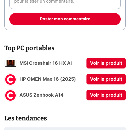
Poster mon commentaire
Top PC portables
MSI Crosshair 16 HX AI
Voir le produit
HP OMEN Max 16 (2025)
Voir le produit
ASUS Zenbook A14
Voir le produit
Les tendances