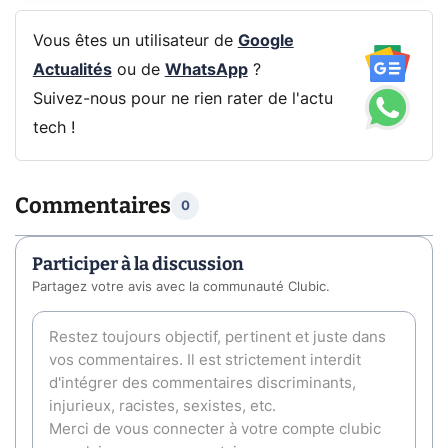
Vous êtes un utilisateur de
Google
Actualités
ou de
WhatsApp
?
Suivez-nous pour ne rien rater de l'actu
tech !
Commentaires
0
Participer à la discussion
Partagez votre avis avec la communauté Clubic.