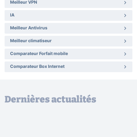
Meilleur VPN
IA
Meilleur Antivirus
Meilleur climatiseur
Comparateur Forfait mobile
Comparateur Box Internet
Dernières actualités