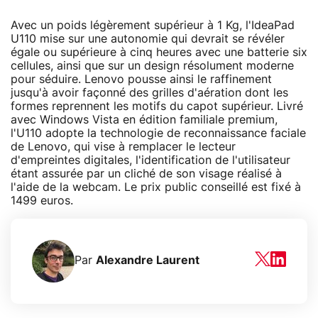
Avec un poids légèrement supérieur à 1 Kg, l'IdeaPad
U110 mise sur une autonomie qui devrait se révéler
égale ou supérieure à cinq heures avec une batterie six
cellules, ainsi que sur un design résolument moderne
pour séduire. Lenovo pousse ainsi le raffinement
jusqu'à avoir façonné des grilles d'aération dont les
formes reprennent les motifs du capot supérieur. Livré
avec Windows Vista en édition familiale premium,
l'U110 adopte la technologie de reconnaissance faciale
de Lenovo, qui vise à remplacer le lecteur
d'empreintes digitales, l'identification de l'utilisateur
étant assurée par un cliché de son visage réalisé à
l'aide de la webcam. Le prix public conseillé est fixé à
1499 euros.
Par
Alexandre Laurent