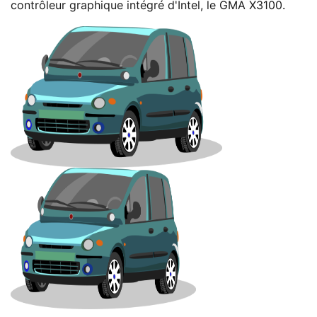
contrôleur graphique intégré d'Intel, le GMA X3100.