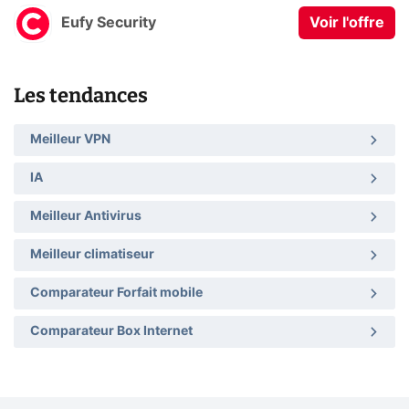
Eufy Security
Voir l'offre
Les tendances
Meilleur VPN
IA
Meilleur Antivirus
Meilleur climatiseur
Comparateur Forfait mobile
Comparateur Box Internet