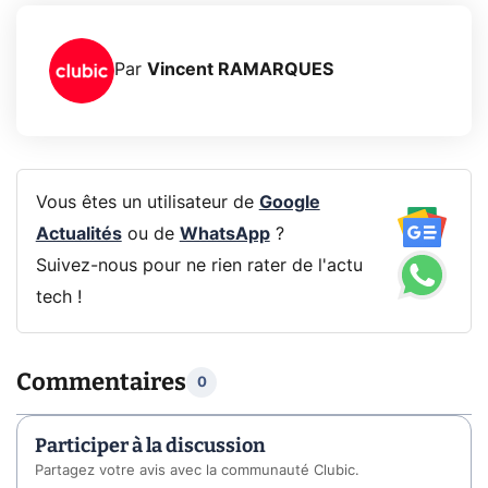
Par
Vincent RAMARQUES
Vous êtes un utilisateur de
Google
Actualités
ou de
WhatsApp
?
Suivez-nous pour ne rien rater de l'actu
tech !
Commentaires
0
Participer à la discussion
Partagez votre avis avec la communauté Clubic.