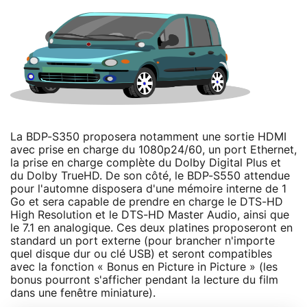
La BDP-S350 proposera notamment une sortie HDMI
avec prise en charge du 1080p24/60, un port Ethernet,
la prise en charge complète du Dolby Digital Plus et
du Dolby TrueHD. De son côté, le BDP-S550 attendue
pour l'automne disposera d'une mémoire interne de 1
Go et sera capable de prendre en charge le DTS-HD
High Resolution et le DTS-HD Master Audio, ainsi que
le 7.1 en analogique. Ces deux platines proposeront en
standard un port externe (pour brancher n'importe
quel disque dur ou clé USB) et seront compatibles
avec la fonction « Bonus en Picture in Picture » (les
bonus pourront s'afficher pendant la lecture du film
dans une fenêtre miniature).