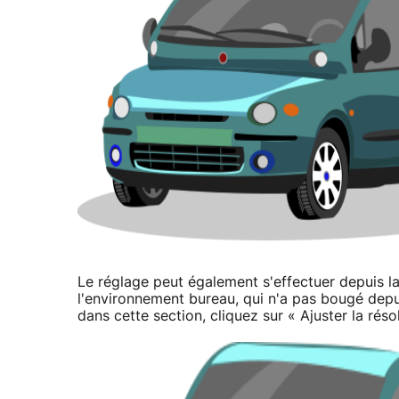
Le réglage peut également s'effectuer depuis l
l'environnement bureau, qui n'a pas bougé dep
dans cette section, cliquez sur « Ajuster la réso