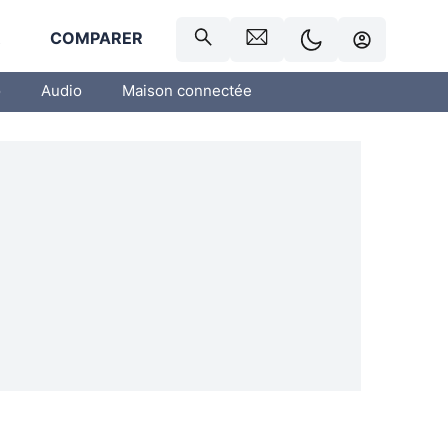
R
COMPARER
o
Audio
Maison connectée