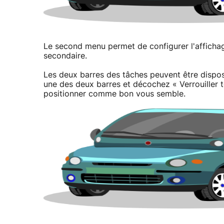
Le second menu permet de configurer l'afficha
secondaire.
Les deux barres des tâches peuvent être dispos
une des deux barres et décochez « Verrouiller t
positionner comme bon vous semble.