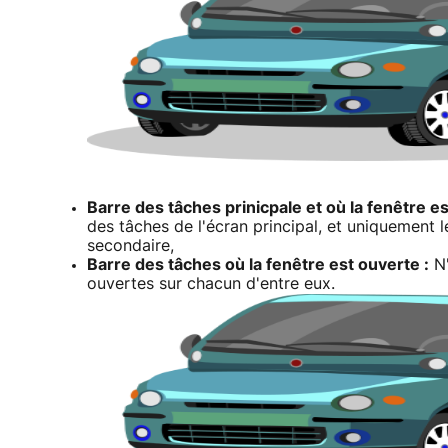
Barre des tâches prinicpale et où la fenêtre e
des tâches de l'écran principal, et uniquement l
secondaire,
Barre des tâches où la fenêtre est ouverte :
N'
ouvertes sur chacun d'entre eux.