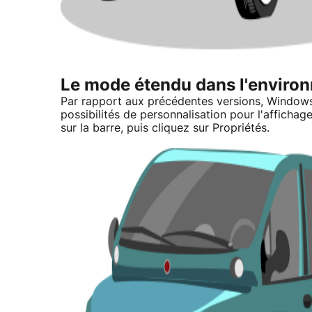
Le mode étendu dans l'enviro
Par rapport aux précédentes versions, Windows 
possibilités de personnalisation pour l'affichag
sur la barre, puis cliquez sur Propriétés.