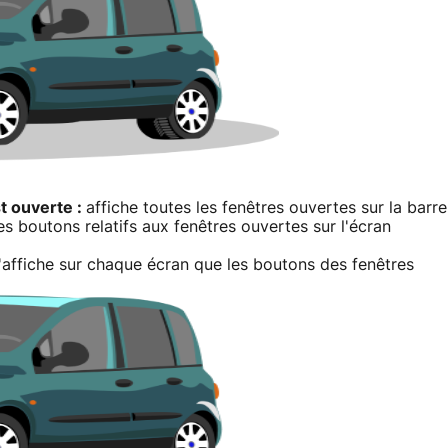
st ouverte :
affiche toutes les fenêtres ouvertes sur la barre
es boutons relatifs aux fenêtres ouvertes sur l'écran
affiche sur chaque écran que les boutons des fenêtres