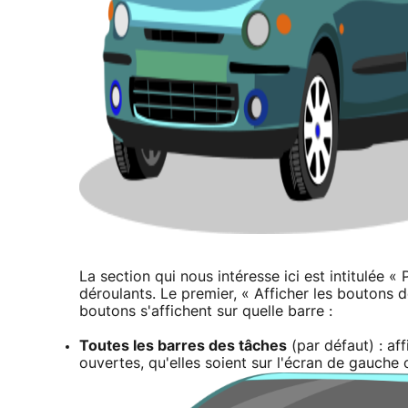
La section qui nous intéresse ici est intitulée 
déroulants. Le premier, « Afficher les boutons 
boutons s'affichent sur quelle barre :
Toutes les barres des tâches
(par défaut) : af
ouvertes, qu'elles soient sur l'écran de gauche 