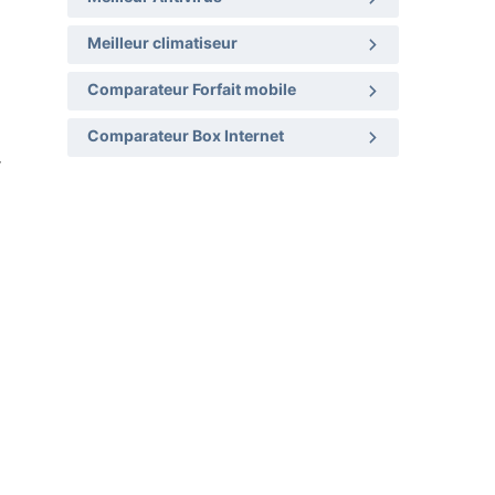
Meilleur climatiseur
Comparateur Forfait mobile
Comparateur Box Internet
r