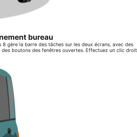
nnement bureau
8 gère la barre des tâches sur les deux écrans, avec des
e des boutons des fenêtres ouvertes. Effectuez un clic droit