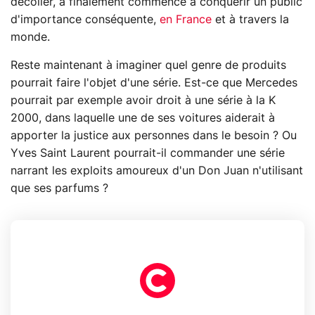
décoller, a finalement commencé à conquérir un public
d'importance conséquente,
en France
et à travers la
monde.
Reste maintenant à imaginer quel genre de produits
pourrait faire l'objet d'une série. Est-ce que Mercedes
pourrait par exemple avoir droit à une série à la K
2000, dans laquelle une de ses voitures aiderait à
apporter la justice aux personnes dans le besoin ? Ou
Yves Saint Laurent pourrait-il commander une série
narrant les exploits amoureux d'un Don Juan n'utilisant
que ses parfums ?