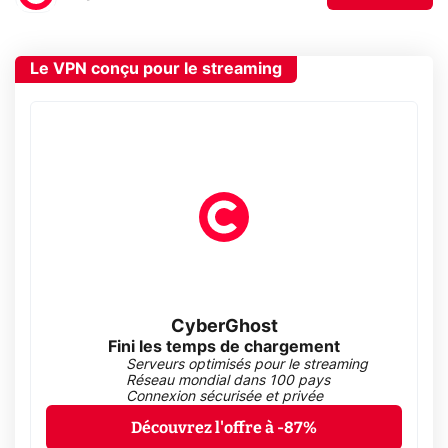
Le VPN conçu pour le streaming
CyberGhost
Fini les temps de chargement
Serveurs optimisés pour le streaming
Réseau mondial dans 100 pays
Connexion sécurisée et privée
Découvrez l'offre à -87%