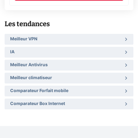
Les tendances
Meilleur VPN
IA
Meilleur Antivirus
Meilleur climatiseur
Comparateur Forfait mobile
Comparateur Box Internet