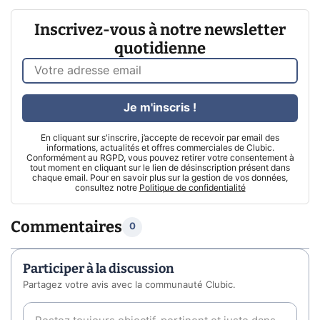
Inscrivez-vous à notre newsletter
quotidienne
Je m'inscris !
En cliquant sur s'inscrire, j’accepte de recevoir par email des
informations, actualités et offres commerciales de Clubic.
Conformément au RGPD, vous pouvez retirer votre consentement à
tout moment en cliquant sur le lien de désinscription présent dans
chaque email. Pour en savoir plus sur la gestion de vos données,
consultez notre
Politique de confidentialité
Commentaires
0
Participer à la discussion
Partagez votre avis avec la communauté Clubic.