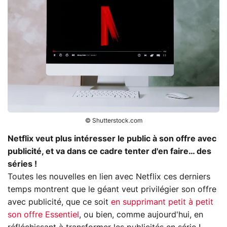
© Shutterstock.com
Netflix
veut plus intéresser le public à son offre avec
publicité, et va dans ce cadre tenter d'en faire… des
séries !
Toutes les nouvelles en lien avec Netflix ces derniers
temps montrent que le géant veut privilégier son offre
avec publicité, que ce soit
en supprimant petit à petit
son offre Essentiel
, ou bien, comme aujourd'hui, en