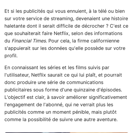
Et si les publicités qui vous ennuient, à la télé ou bien
sur votre service de streaming, devenaient une histoire
haletante dont il serait difficile de décrocher ? C'est ce
que souhaiterait faire Netflix, selon des informations
du
Financial Times
. Pour cela, la firme californienne
s'appuierait sur les données qu'elle possède sur votre
profil.
En connaissant les séries et les films suivis par
l'utilisateur, Netflix saurait ce qui lui plaît, et pourrait
donc produire une série de communications
publicitaires sous forme d'une quinzaine d'épisodes.
L'objectif est clair, à savoir améliorer significativement
l'engagement de l'abonné, qui ne verrait plus les
publicités comme un moment pénible, mais plutôt
comme la possibilité de suivre une autre aventure.