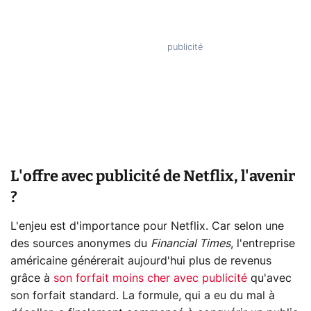
L'offre avec publicité de Netflix, l'avenir
?
L'enjeu est d'importance pour Netflix. Car selon une
des sources anonymes du
Financial Times
, l'entreprise
américaine générerait aujourd'hui plus de revenus
grâce à
son forfait moins cher avec publicité
qu'avec
son forfait standard. La formule, qui a eu du mal à