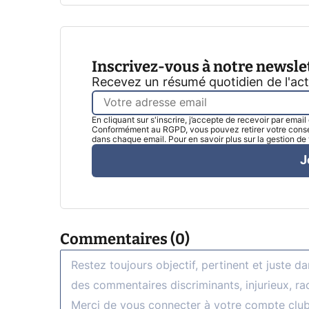
Inscrivez-vous à notre newsle
Recevez un résumé quotidien de l'ac
En cliquant sur s'inscrire, j’accepte de recevoir par emai
Conformément au RGPD, vous pouvez retirer votre consen
dans chaque email. Pour en savoir plus sur la gestion d
J
Commentaires (0)