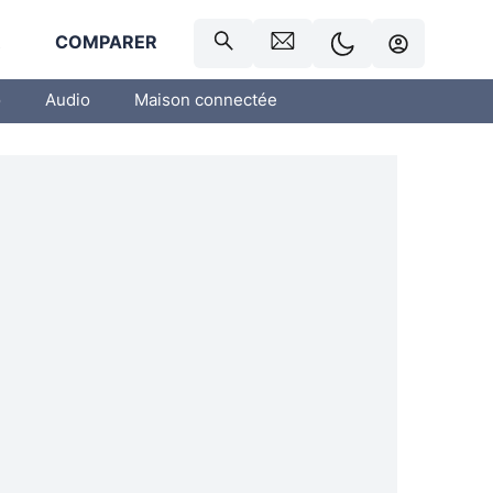
R
COMPARER
o
Audio
Maison connectée