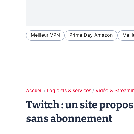
Meilleur VPN
Prime Day Amazon
Meill
Accueil
Logiciels & services
Vidéo & Streami
Twitch : un site propos
sans abonnement