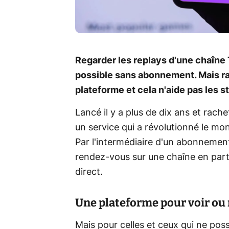
Regarder les replays d'une chaîne 
possible sans abonnement. Mais rap
plateforme et cela n'aide pas les s
Lancé il y a plus de dix ans et rac
un service qui a révolutionné le mo
Par l'intermédiaire d'un abonnemen
rendez-vous sur une chaîne en parti
direct.
Une plateforme pour voir ou 
Mais pour celles et ceux qui ne poss