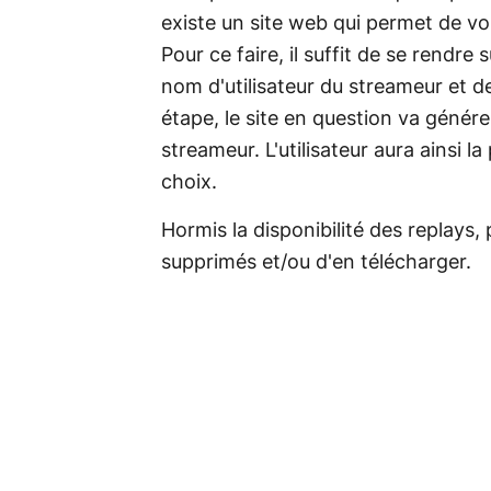
existe un site web qui permet de voi
Pour ce faire, il suffit de se rendre 
nom d'utilisateur du streameur et de
étape, le site en question va générer
streameur. L'utilisateur aura ainsi la
choix.
Hormis la disponibilité des replays,
supprimés et/ou d'en télécharger.