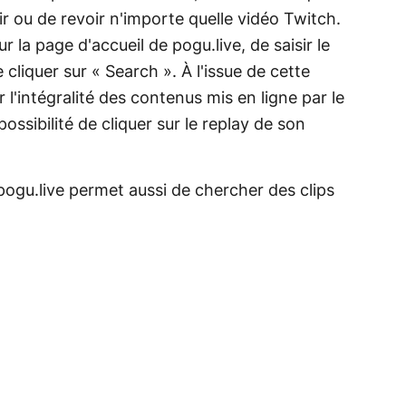
r ou de revoir n'importe quelle vidéo Twitch.
sur la page d'accueil de pogu.live, de saisir le
 cliquer sur « Search ». À l'issue de cette
 l'intégralité des contenus mis en ligne par le
 possibilité de cliquer sur le replay de son
 pogu.live permet aussi de chercher des clips