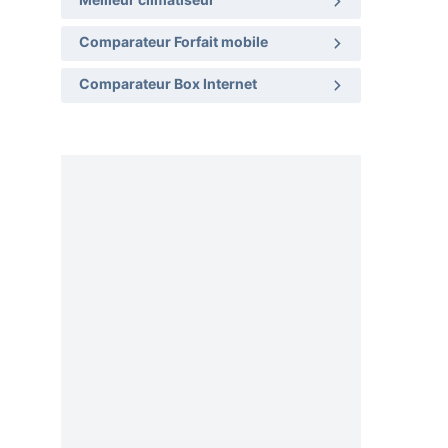
Meilleur climatiseur
Comparateur Forfait mobile
Comparateur Box Internet