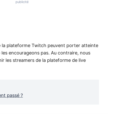
la plateforme Twitch peuvent porter atteinte
e les encourageons pas. Au contraire, nous
r les streamers de la plateforme de live
ent passé ?