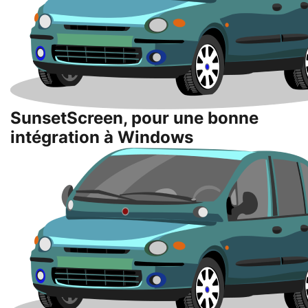
SunsetScreen, pour une bonne
intégration à Windows