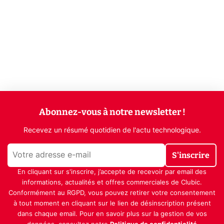
Abonnez-vous à notre newsletter !
Recevez un résumé quotidien de l'actu technologique.
S'inscrire
En cliquant sur s'inscrire, j’accepte de recevoir par email des
informations, actualités et offres commerciales de Clubic.
Conformément au RGPD, vous pouvez retirer votre consentement
à tout moment en cliquant sur le lien de désinscription présent
dans chaque email. Pour en savoir plus sur la gestion de vos