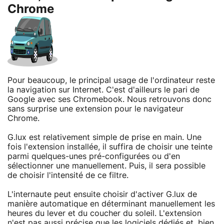
Chrome
Pour beaucoup, le principal usage de l'ordinateur reste
la navigation sur Internet. C'est d'ailleurs le pari de
Google avec ses Chromebook. Nous retrouvons donc
sans surprise une extension pour le navigateur
Chrome.
G.lux est relativement simple de prise en main. Une
fois l'extension installée, il suffira de choisir une teinte
parmi quelques-unes pré-configurées ou d'en
sélectionner une manuellement. Puis, il sera possible
de choisir l'intensité de ce filtre.
L'internaute peut ensuite choisir d'activer G.lux de
manière automatique en déterminant manuellement les
heures du lever et du coucher du soleil. L'extension
n'est pas aussi précise que les logiciels dédiés et, bien