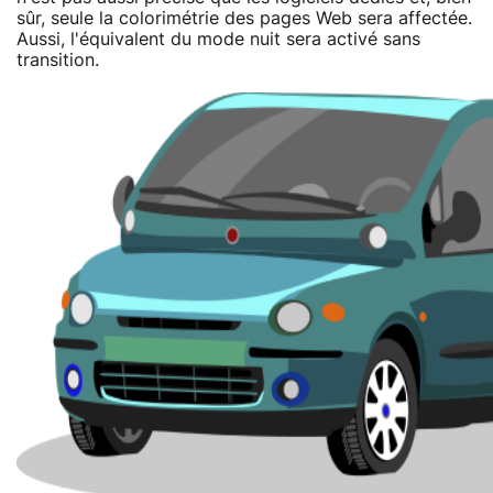
sûr, seule la colorimétrie des pages Web sera affectée.
Aussi, l'équivalent du mode nuit sera activé sans
transition.