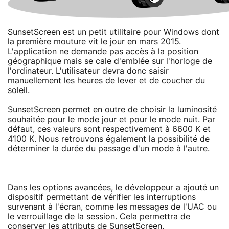
SunsetScreen est un petit utilitaire pour Windows dont
la première mouture vit le jour en mars 2015.
L'application ne demande pas accès à la position
géographique mais se cale d'emblée sur l'horloge de
l'ordinateur. L'utilisateur devra donc saisir
manuellement les heures de lever et de coucher du
soleil.
SunsetScreen permet en outre de choisir la luminosité
souhaitée pour le mode jour et pour le mode nuit. Par
défaut, ces valeurs sont respectivement à 6600 K et
4100 K. Nous retrouvons également la possibilité de
déterminer la durée du passage d'un mode à l'autre.
Dans les options avancées, le développeur a ajouté un
dispositif permettant de vérifier les interruptions
survenant à l'écran, comme les messages de l'UAC ou
le verrouillage de la session. Cela permettra de
conserver les attributs de SunsetScreen.