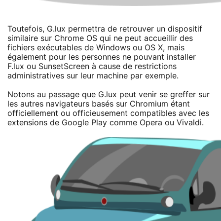
Toutefois, G.lux permettra de retrouver un dispositif
similaire sur Chrome OS qui ne peut accueillir des
fichiers exécutables de Windows ou OS X, mais
également pour les personnes ne pouvant installer
F.lux ou SunsetScreen à cause de restrictions
administratives sur leur machine par exemple.
Notons au passage que G.lux peut venir se greffer sur
les autres navigateurs basés sur Chromium étant
officiellement ou officieusement compatibles avec les
extensions de Google Play comme Opera ou Vivaldi.