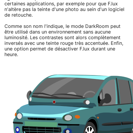
certaines applications, par exemple pour que F.lux
n'altère pas la teinte d'une photo au sein d'un logiciel
de retouche.
Comme son nom l'indique, le mode DarkRoom peut
être utilisé dans un environnement sans aucune
luminosité. Les contrastes sont alors complètement
inversés avec une teinte rouge très accentuée. Enfin,
une option permet de désactiver F.lux durant une
heure.