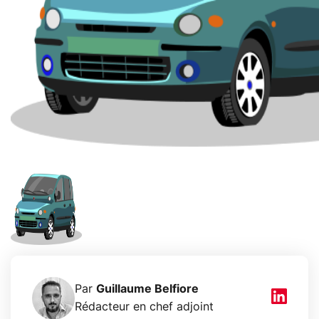
Par
Guillaume Belfiore
Rédacteur en chef adjoint