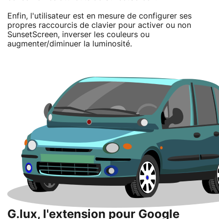
Enfin, l'utilisateur est en mesure de configurer ses
propres raccourcis de clavier pour activer ou non
SunsetScreen, inverser les couleurs ou
augmenter/diminuer la luminosité.
G.lux, l'extension pour Google