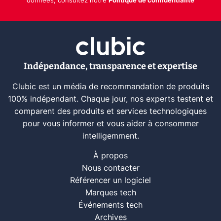
données, consultez notre
Politique de confidentialité
Indépendance, transparence et expertise
Clubic est un média de recommandation de produits
100% indépendant. Chaque jour, nos experts testent et
comparent des produits et services technologiques
pour vous informer et vous aider à consommer
intelligemment.
À propos
Nous contacter
Référencer un logiciel
Marques tech
Événements tech
Archives