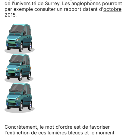
de l'université de Surrey. Les anglophones pourront
par exemple consulter un rapport datant d'
octobre
2015
.
Concrètement, le mot d'ordre est de favoriser
l'extinction de ces lumières bleues et le moment