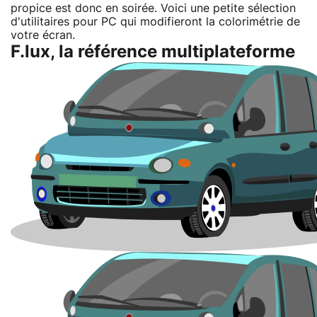
propice est donc en soirée. Voici une petite sélection
d'utilitaires pour PC qui modifieront la colorimétrie de
votre écran.
F.lux, la référence multiplateforme