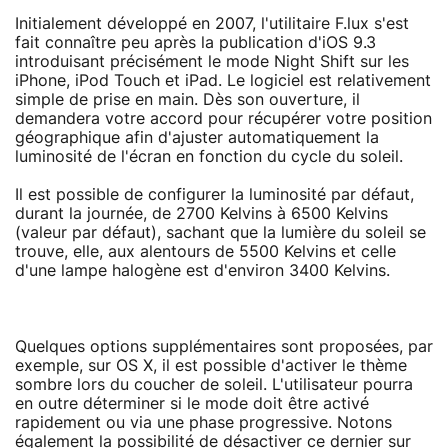
Initialement développé en 2007, l'utilitaire F.lux s'est
fait connaître peu après la publication d'iOS 9.3
introduisant précisément le mode Night Shift sur les
iPhone, iPod Touch et iPad. Le logiciel est relativement
simple de prise en main. Dès son ouverture, il
demandera votre accord pour récupérer votre position
géographique afin d'ajuster automatiquement la
luminosité de l'écran en fonction du cycle du soleil.
Il est possible de configurer la luminosité par défaut,
durant la journée, de 2700 Kelvins à 6500 Kelvins
(valeur par défaut), sachant que la lumière du soleil se
trouve, elle, aux alentours de 5500 Kelvins et celle
d'une lampe halogène est d'environ 3400 Kelvins.
Quelques options supplémentaires sont proposées, par
exemple, sur OS X, il est possible d'activer le thème
sombre lors du coucher de soleil. L'utilisateur pourra
en outre déterminer si le mode doit être activé
rapidement ou via une phase progressive. Notons
également la possibilité de désactiver ce dernier sur