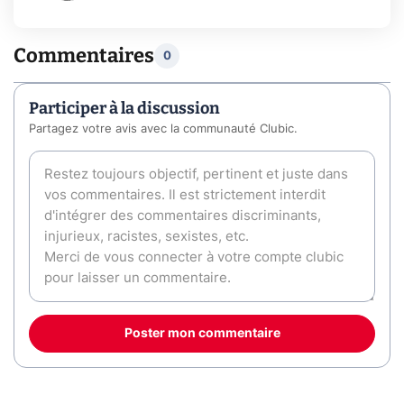
Commentaires
0
Participer à la discussion
Partagez votre avis avec la communauté Clubic.
Poster mon commentaire