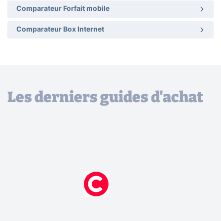
Comparateur Forfait mobile
Comparateur Box Internet
Les derniers guides d'achat