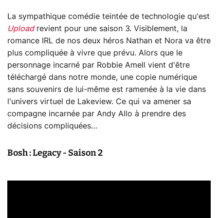
La sympathique comédie teintée de technologie qu'est
Upload
revient pour une saison 3. Visiblement, la
romance IRL de nos deux héros Nathan et Nora va être
plus compliquée à vivre que prévu. Alors que le
personnage incarné par Robbie Amell vient d'être
téléchargé dans notre monde, une copie numérique
sans souvenirs de lui-même est ramenée à la vie dans
l'univers virtuel de Lakeview. Ce qui va amener sa
compagne incarnée par Andy Allo à prendre des
décisions compliquées…
Bosh : Legacy - Saison 2