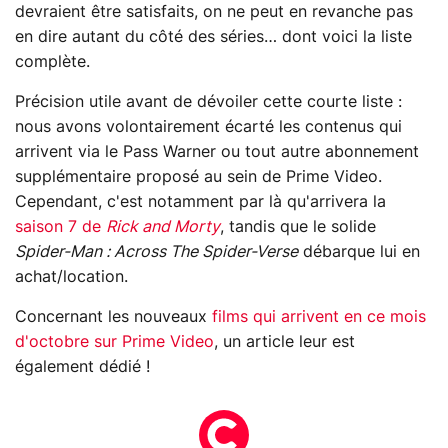
devraient être satisfaits, on ne peut en revanche pas
en dire autant du côté des séries… dont voici la liste
complète.
Précision utile avant de dévoiler cette courte liste :
nous avons volontairement écarté les contenus qui
arrivent via le Pass Warner ou tout autre abonnement
supplémentaire proposé au sein de Prime Video.
Cependant, c'est notamment par là qu'arrivera la
saison 7 de
Rick and Morty
, tandis que le solide
Spider-Man : Across The Spider-Verse
débarque lui en
achat/location.
Concernant les nouveaux
films qui arrivent en ce mois
d'octobre sur Prime Video
, un article leur est
également dédié !