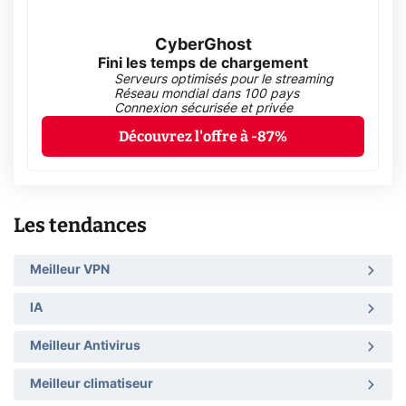
CyberGhost
Fini les temps de chargement
Serveurs optimisés pour le streaming
Réseau mondial dans 100 pays
Connexion sécurisée et privée
Découvrez l'offre à -87%
Les tendances
Meilleur VPN
IA
Meilleur Antivirus
Meilleur climatiseur