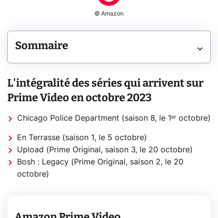
© Amazon
Sommaire
L'intégralité des séries qui arrivent sur
Prime Video en octobre 2023
Chicago Police Department (saison 8, le 1ᵉʳ octobre)
En Terrasse (saison 1, le 5 octobre)
Upload (Prime Original, saison 3, le 20 octobre)
Bosh : Legacy (Prime Original, saison 2, le 20
octobre)
Amazon Prime Video