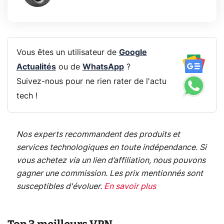
Vous êtes un utilisateur de
Google
Actualités
ou de
WhatsApp
?
Suivez-nous pour ne rien rater de l'actu
tech !
Nos experts recommandent des produits et
services technologiques en toute indépendance. Si
vous achetez via un lien d’affiliation, nous pouvons
gagner une commission. Les prix mentionnés sont
susceptibles d'évoluer.
En savoir plus