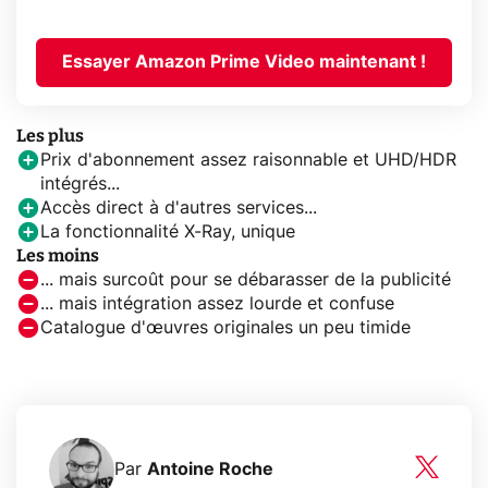
Essayer Amazon Prime Video maintenant !
Les plus
Prix d'abonnement assez raisonnable et UHD/HDR
intégrés...
Accès direct à d'autres services...
La fonctionnalité X-Ray, unique
Les moins
... mais surcoût pour se débarasser de la publicité
... mais intégration assez lourde et confuse
Catalogue d'œuvres originales un peu timide
Par
Antoine Roche