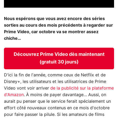
Nous espérons que vous avez encore des séries
sorties au cours des mois précédents à regarder sur
Prime Video, car octobre va se montrer assez
chiche…
Découvrez Prime Video dès maintenant
(gratuit 30 jours)
D'ici la fin de l'année, comme ceux de Netflix et de
Disney+, les utilisateurs et les utilisatrices de Prime
Video vont voir arriver
de la publicité sur la plateforme
d'Amazon
. À moins de payer davantage… Aussi, on
aurait pu penser que le service ferait spécialement un
effort côté nouveaux contenus en ce mois d'octobre
pour faire passer la pilule. Si les amateurs de films