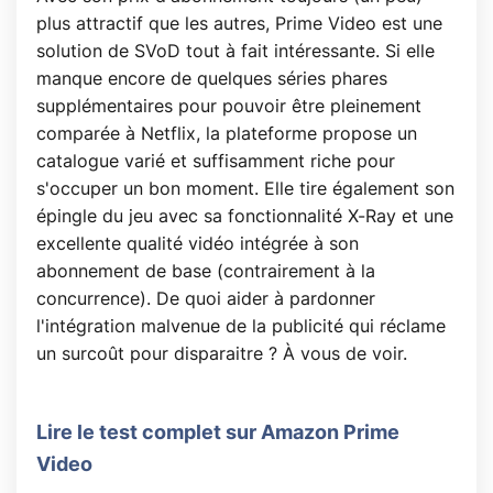
plus attractif que les autres, Prime Video est une
solution de SVoD tout à fait intéressante. Si elle
manque encore de quelques séries phares
supplémentaires pour pouvoir être pleinement
comparée à Netflix, la plateforme propose un
catalogue varié et suffisamment riche pour
s'occuper un bon moment. Elle tire également son
épingle du jeu avec sa fonctionnalité X-Ray et une
excellente qualité vidéo intégrée à son
abonnement de base (contrairement à la
concurrence). De quoi aider à pardonner
l'intégration malvenue de la publicité qui réclame
un surcoût pour disparaitre ? À vous de voir.
Lire le test complet sur Amazon Prime
Video