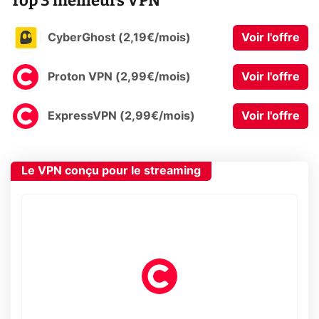
Top 3 meilleurs VPN
CyberGhost (2,19€/mois)
Voir l'offre
Proton VPN (2,99€/mois)
Voir l'offre
ExpressVPN (2,99€/mois)
Voir l'offre
Le VPN conçu pour le streaming