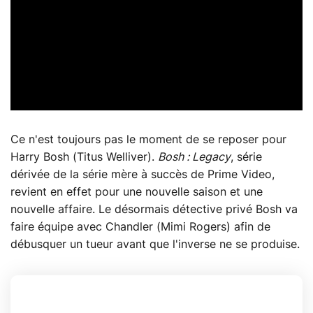
Ce n'est toujours pas le moment de se reposer pour
Harry Bosh (Titus Welliver).
Bosh : Legacy
, série
dérivée de la série mère à succès de Prime Video,
revient en effet pour une nouvelle saison et une
nouvelle affaire. Le désormais détective privé Bosh va
faire équipe avec Chandler (Mimi Rogers) afin de
débusquer un tueur avant que l'inverse ne se produise.