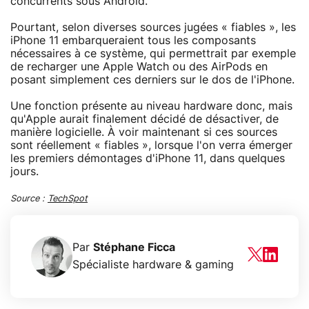
concurrents sous Android.
Pourtant, selon diverses sources jugées « fiables », les
iPhone 11 embarqueraient tous les composants
nécessaires à ce système, qui permettrait par exemple
de recharger une Apple Watch ou des AirPods en
posant simplement ces derniers sur le dos de l'iPhone.
Une fonction présente au niveau hardware donc, mais
qu'Apple aurait finalement décidé de désactiver, de
manière logicielle. À voir maintenant si ces sources
sont réellement « fiables », lorsque l'on verra émerger
les premiers démontages d'iPhone 11, dans quelques
jours.
Source :
TechSpot
Par
Stéphane Ficca
Spécialiste hardware & gaming