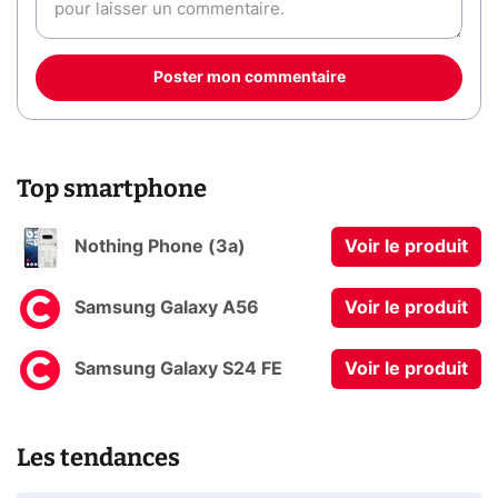
Poster mon commentaire
Top smartphone
Nothing Phone (3a)
Voir le produit
Samsung Galaxy A56
Voir le produit
Samsung Galaxy S24 FE
Voir le produit
Les tendances