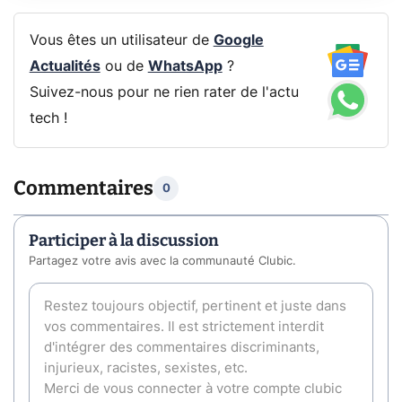
Vous êtes un utilisateur de
Google
Actualités
ou de
WhatsApp
?
Suivez-nous pour ne rien rater de l'actu
tech !
Commentaires
0
Participer à la discussion
Partagez votre avis avec la communauté Clubic.