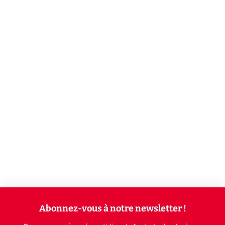
Abonnez-vous à notre newsletter !