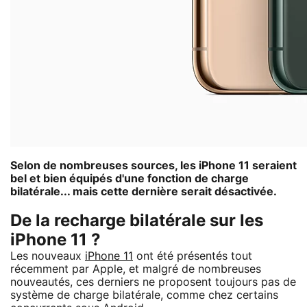
Selon de nombreuses sources, les iPhone 11 seraient
bel et bien équipés d'une fonction de charge
bilatérale... mais cette dernière serait désactivée.
De la recharge bilatérale sur les
iPhone 11 ?
Les nouveaux
iPhone 11
ont été présentés tout
récemment par Apple, et malgré de nombreuses
nouveautés, ces derniers ne proposent toujours pas de
système de charge bilatérale, comme chez certains