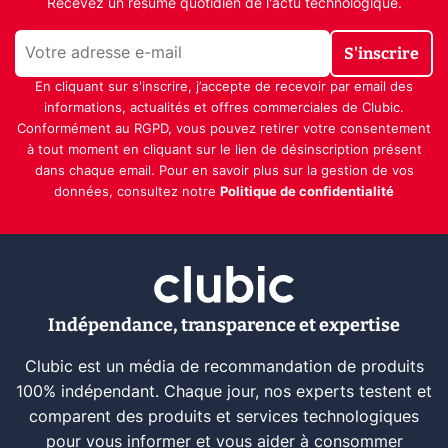
Recevez un résumé quotidien de l'actu technologique.
S'inscrire
En cliquant sur s'inscrire, j’accepte de recevoir par email des
informations, actualités et offres commerciales de Clubic.
Conformément au RGPD, vous pouvez retirer votre consentement
à tout moment en cliquant sur le lien de désinscription présent
dans chaque email. Pour en savoir plus sur la gestion de vos
données, consultez notre
Politique de confidentialité
Indépendance, transparence et expertise
Clubic est un média de recommandation de produits
100% indépendant. Chaque jour, nos experts testent et
comparent des produits et services technologiques
pour vous informer et vous aider à consommer