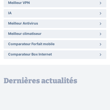
Meilleur VPN
IA
Meilleur Antivirus
Meilleur climatiseur
Comparateur Forfait mobile
Comparateur Box Internet
Dernières actualités