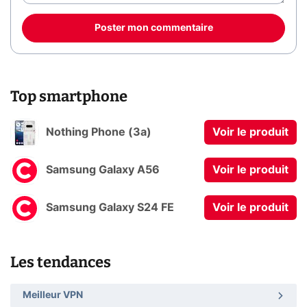
Poster mon commentaire
Top smartphone
Nothing Phone (3a)
Voir le produit
Samsung Galaxy A56
Voir le produit
Samsung Galaxy S24 FE
Voir le produit
Les tendances
Meilleur VPN