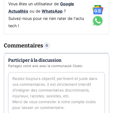
Vous êtes un utilisateur de
Google
Actualités
ou de
WhatsApp
?
Suivez-nous pour ne rien rater de l'actu
tech !
Commentaires
0
Participer à la discussion
Partagez votre avis avec la communauté Clubic.