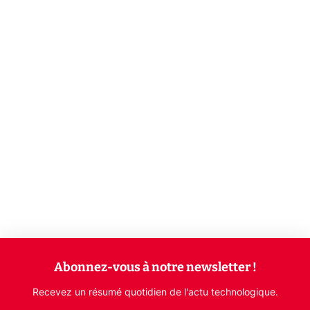
Abonnez-vous à notre newsletter !
Recevez un résumé quotidien de l'actu technologique.