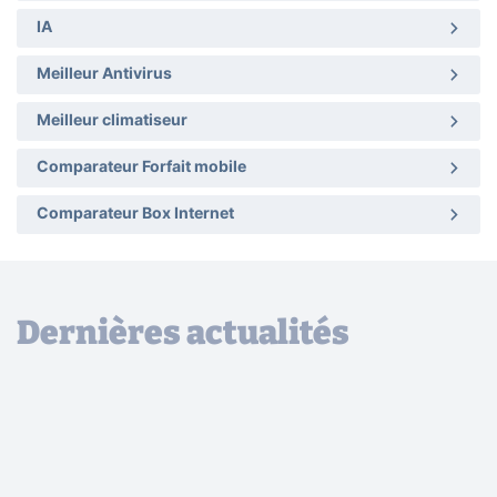
IA
Meilleur Antivirus
Meilleur climatiseur
Comparateur Forfait mobile
Comparateur Box Internet
Dernières actualités