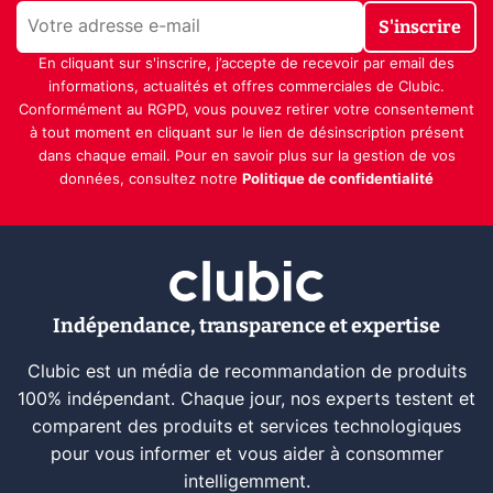
S'inscrire
En cliquant sur s'inscrire, j’accepte de recevoir par email des
informations, actualités et offres commerciales de Clubic.
Conformément au RGPD, vous pouvez retirer votre consentement
à tout moment en cliquant sur le lien de désinscription présent
dans chaque email. Pour en savoir plus sur la gestion de vos
données, consultez notre
Politique de confidentialité
Indépendance, transparence et expertise
Clubic est un média de recommandation de produits
100% indépendant. Chaque jour, nos experts testent et
comparent des produits et services technologiques
pour vous informer et vous aider à consommer
intelligemment.