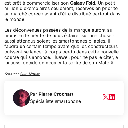
est prêt à commercialiser son
Galaxy Fold
. Un petit
million d'exemplaires seulement, réservés en priorité
au marché coréen avant d'être distribué partout dans
le monde.
Les déconvenues passées de la marque auront au
moins eu le mérite de nous éclairer sur une chose :
aussi attendus soient les smartphones pliables, il
faudra un certain temps avant que les constructeurs
puissent se lancer à corps perdu dans cette nouvelle
course qui s'annonce. Huawei, pour ne pas le citer, a
lui aussi décidé de
décaler la sortie de son Mate X
.
Source :
Sam Mobile
Par
Pierre Crochart
Spécialiste smartphone