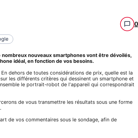
gle
de nombreux nouveaux smartphones vont être dévoilés,
one idéal, en fonction de vos besoins.
En dehors de toutes considérations de prix, quelle est la
sur les différents critères qui dessinent un smartphone et
nsemble le portrait-robot de l'appareil qui correspondrait
forcerons de vous transmettre les résultats sous une forme
.
part de vos commentaires sous le sondage, afin de