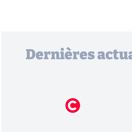
Dernières actua