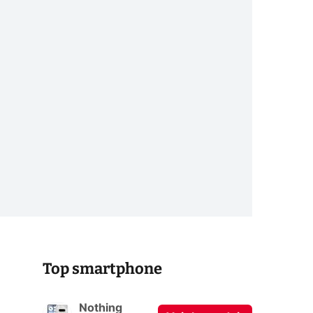
Top smartphone
Nothing