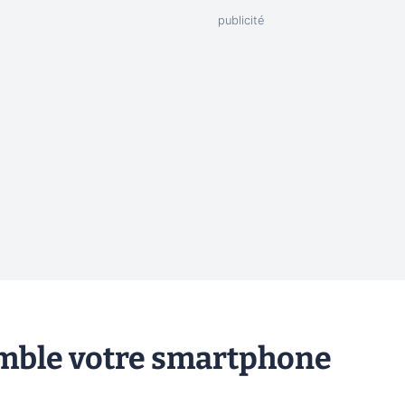
emble votre smartphone