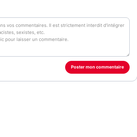
Poster mon commentaire