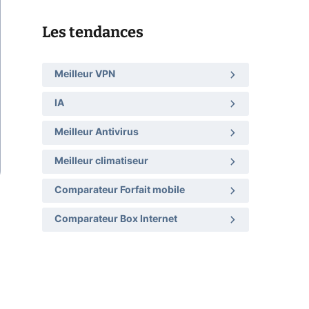
Les tendances
Meilleur VPN
IA
Meilleur Antivirus
Meilleur climatiseur
Comparateur Forfait mobile
Comparateur Box Internet