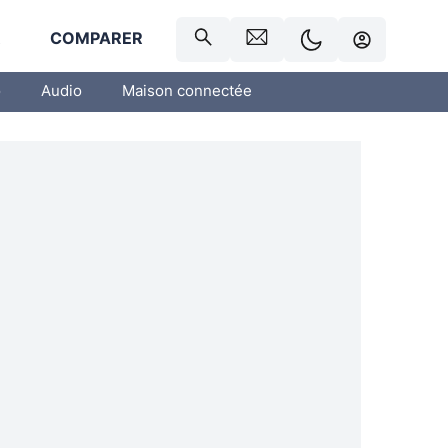
R
COMPARER
o
Audio
Maison connectée