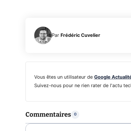
Par
Frédéric Cuvelier
Vous êtes un utilisateur de
Google Actualit
Suivez-nous pour ne rien rater de l'actu tec
Commentaires
0