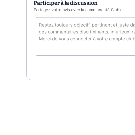
Participer à la discussion
Partagez votre avis avec la communauté Clubic.