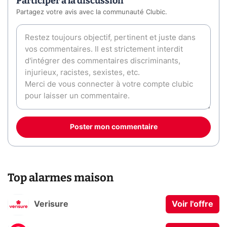
Participer à la discussion
Partagez votre avis avec la communauté Clubic.
Poster mon commentaire
Top alarmes maison
Verisure
Voir l'offre