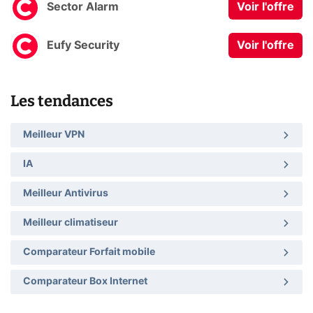
Sector Alarm
Voir l'offre
Eufy Security
Voir l'offre
Les tendances
Meilleur VPN
IA
Meilleur Antivirus
Meilleur climatiseur
Comparateur Forfait mobile
Comparateur Box Internet