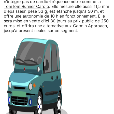
n'intègre pas de cardio-fréquencemètre comme la
TomTom Runner Cardio
. Elle mesure elle aussi 11,5 mm
d'épaisseur, pèse 53 g, est étanche jusqu'à 50 m, et
offre une autonomie de 10 h en fonctionnement. Elle
sera mise en vente d'ici 30 jours au prix public de 250
euros, et offrira une alternative aux Garmin Approach,
jusqu'à présent seules sur ce segment.