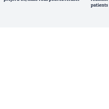
patients