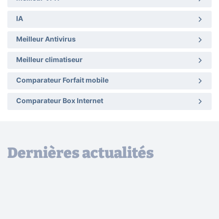
IA
Meilleur Antivirus
Meilleur climatiseur
Comparateur Forfait mobile
Comparateur Box Internet
Dernières actualités