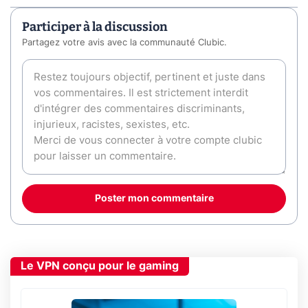
Participer à la discussion
Partagez votre avis avec la communauté Clubic.
Poster mon commentaire
Le VPN conçu pour le gaming