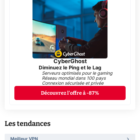
CyberGhost
Diminuez le Ping et le Lag
Serveurs optimisés pour le gaming
Réseau mondial dans 100 pays
Connexion sécurisée et privée
Découvrez l'offre à -87%
Les tendances
Meilleur VPN