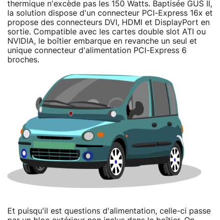
thermique n'excède pas les 150 Watts. Baptisée GUS II,
la solution dispose d'un connecteur PCI-Express 16x et
propose des connecteurs DVI, HDMI et DisplayPort en
sortie. Compatible avec les cartes double slot ATI ou
NVIDIA, le boîtier embarque en revanche un seul et
unique connecteur d'alimentation PCI-Express 6
broches.
Et puisqu'il est questions d'alimentation, celle-ci passe