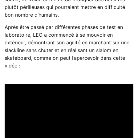
plutôt périlleuses qui pourraient mettre en difficulté
bon nombre d’humains.
Après être passé par différentes phases de test en
laboratoire, LEO a commencé à se mouvoir en
extérieur, démontrant son agilité en marchant sur une
slackline sans chuter et en réalisant un slalom en
skateboard, comme on peut l’apercevoir dans cette
vidéo :