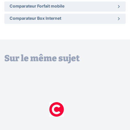
Comparateur Forfait mobile
Comparateur Box Internet
Sur le même sujet