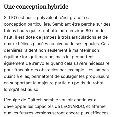
Une conception hybride
Si LEO est aussi polyvalent, c’est grâce à sa
conception particulière. Semblant être perché sur des
talons hauts qui le font atteindre environ 80 cm de
haut, il est doté de jambes à trois articulations et de
quatre hélices placées au niveau de ses épaules. Ces
dernières l’aident non seulement à maintenir son
équilibre lorsqu’il marche, mais lui permettent
également de s’envoler quand cela s’avère nécessaire,
pour franchir des obstacles par exemple. Les jambes
quant à elles, permettent de soulager les propulseurs
en supportant la majeure partie du poids du robot
lorsqu’il est au sol.
L’équipe de Caltech semble vouloir continuer à
développer les capacités de LEONARDO, et affirme
que les futures versions seront encore plus efficaces,