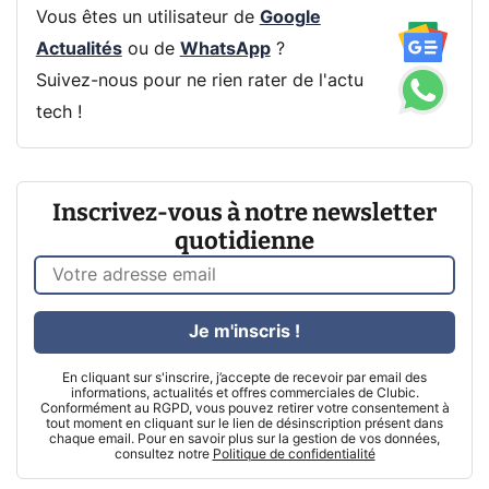
Vous êtes un utilisateur de
Google
Actualités
ou de
WhatsApp
?
Suivez-nous pour ne rien rater de l'actu
tech !
Inscrivez-vous à notre newsletter
quotidienne
Je m'inscris !
En cliquant sur s'inscrire, j’accepte de recevoir par email des
informations, actualités et offres commerciales de Clubic.
Conformément au RGPD, vous pouvez retirer votre consentement à
tout moment en cliquant sur le lien de désinscription présent dans
chaque email. Pour en savoir plus sur la gestion de vos données,
consultez notre
Politique de confidentialité