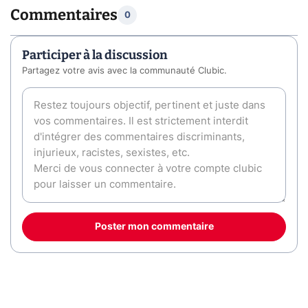
Commentaires
0
Participer à la discussion
Partagez votre avis avec la communauté Clubic.
Poster mon commentaire