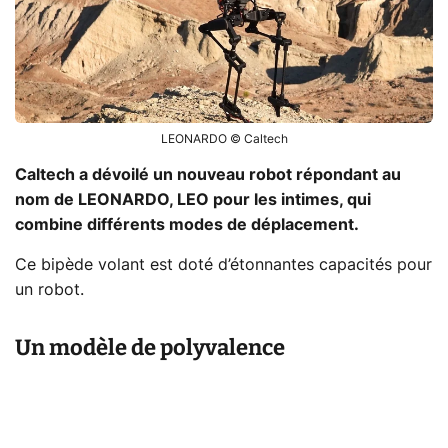
LEONARDO © Caltech
Caltech a dévoilé un nouveau robot répondant au
nom de LEONARDO, LEO pour les intimes, qui
combine différents modes de déplacement.
Ce bipède volant est doté d’étonnantes capacités pour
un robot.
Un modèle de polyvalence