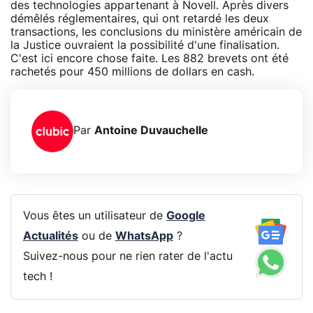
des technologies appartenant à Novell. Après divers
démêlés réglementaires, qui ont retardé les deux
transactions, les conclusions du ministère américain de
la Justice ouvraient la possibilité d'une finalisation.
C'est ici encore chose faite. Les 882 brevets ont été
rachetés pour 450 millions de dollars en cash.
Par
Antoine Duvauchelle
Vous êtes un utilisateur de
Google
Actualités
ou de
WhatsApp
?
Suivez-nous pour ne rien rater de l'actu
tech !