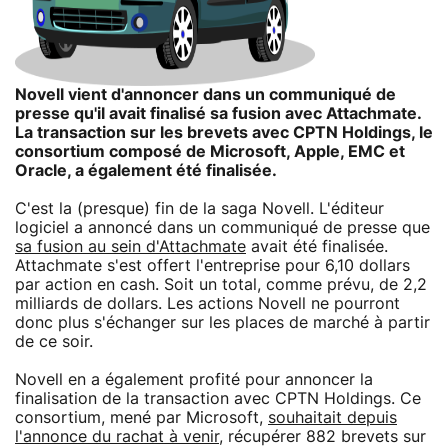
Novell vient d'annoncer dans un communiqué de
presse qu'il avait finalisé sa fusion avec Attachmate.
La transaction sur les brevets avec CPTN Holdings, le
consortium composé de Microsoft, Apple, EMC et
Oracle, a également été finalisée.
C'est la (presque) fin de la saga Novell. L'éditeur
logiciel a annoncé dans un communiqué de presse que
sa fusion au sein d'Attachmate
avait été finalisée.
Attachmate s'est offert l'entreprise pour 6,10 dollars
par action en cash. Soit un total, comme prévu, de 2,2
milliards de dollars. Les actions Novell ne pourront
donc plus s'échanger sur les places de marché à partir
de ce soir.
Novell en a également profité pour annoncer la
finalisation de la transaction avec CPTN Holdings. Ce
consortium, mené par Microsoft,
souhaitait depuis
l'annonce du rachat à venir
, récupérer 882 brevets sur