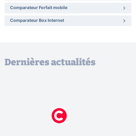
Comparateur Forfait mobile
Comparateur Box Internet
Dernières actualités