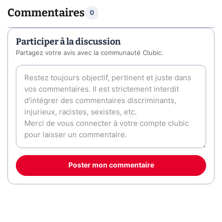
Commentaires
0
Participer à la discussion
Partagez votre avis avec la communauté Clubic.
Poster mon commentaire