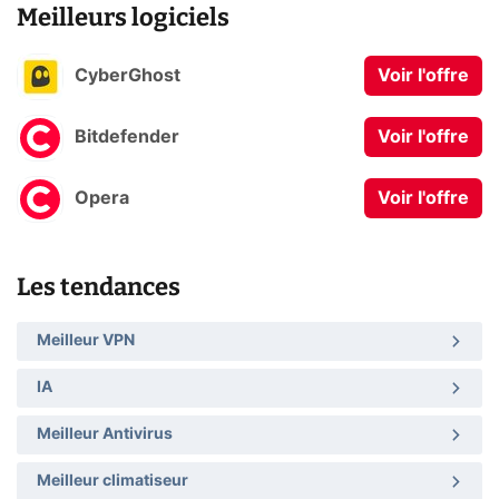
Meilleurs logiciels
CyberGhost
Voir l'offre
Bitdefender
Voir l'offre
Opera
Voir l'offre
Les tendances
Meilleur VPN
IA
Meilleur Antivirus
Meilleur climatiseur