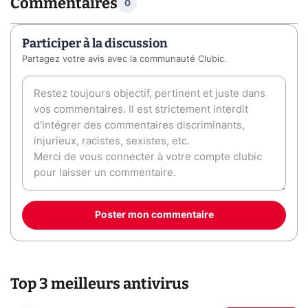
Commentaires
0
Participer à la discussion
Partagez votre avis avec la communauté Clubic.
Poster mon commentaire
Top 3 meilleurs antivirus