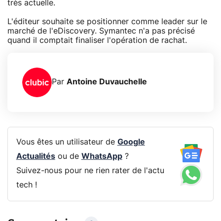
très actuelle.
L'éditeur souhaite se positionner comme leader sur le
marché de l'eDiscovery. Symantec n'a pas précisé
quand il comptait finaliser l'opération de rachat.
Par
Antoine Duvauchelle
Vous êtes un utilisateur de
Google
Actualités
ou de
WhatsApp
?
Suivez-nous pour ne rien rater de l'actu
tech !