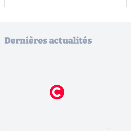
Dernières actualités