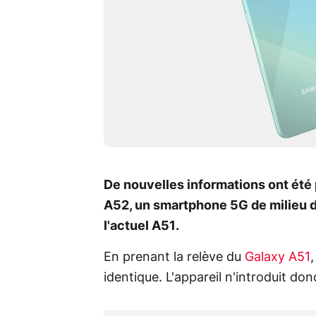
De nouvelles informations ont été
A52, un smartphone 5G de milieu d
l'actuel A51.
En prenant la relève du
Galaxy A51
identique. L'appareil n'introduit d