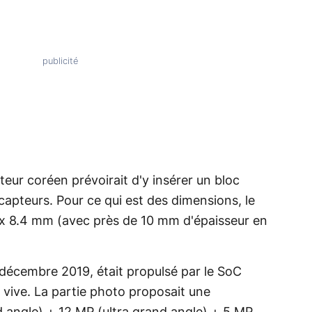
cteur coréen prévoirait d'y insérer un bloc
apteurs. Pour ce qui est des dimensions, le
 x 8.4 mm (avec près de 10 mm d'épaisseur en
n décembre 2019, était propulsé par le SoC
vive. La partie photo proposait une