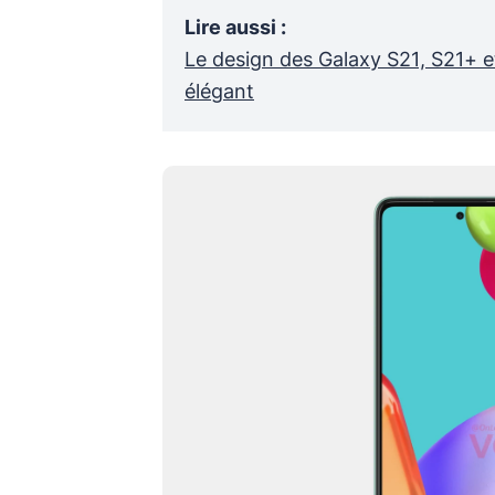
Lire aussi
:
Le design des Galaxy S21, S21+ e
élégant