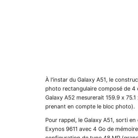
À l'instar du Galaxy A51, le constru
photo rectangulaire composé de 4 c
Galaxy A52 mesurerait 159.9 x 75.1
prenant en compte le bloc photo).
Pour rappel, le Galaxy A51, sorti e
Exynos 9611 avec 4 Go de mémoire 