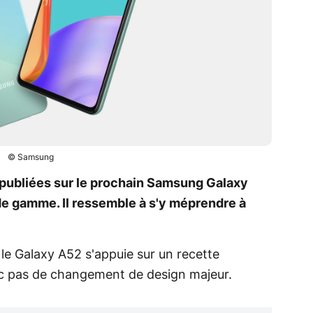
© Samsung
 publiées sur le prochain Samsung Galaxy
e gamme. Il ressemble à s'y méprendre à
, le Galaxy A52 s'appuie sur un recette
onc pas de changement de design majeur.