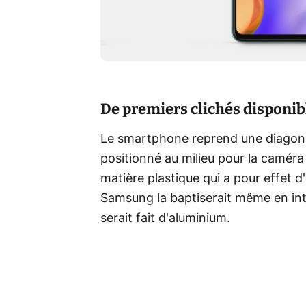
De premiers clichés disponib
Le smartphone reprend une diagona
positionné au milieu pour la caméra 
matière plastique qui a pour effet d
Samsung la baptiserait même en in
serait fait d'aluminium.