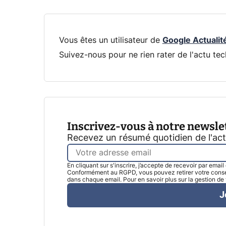
Vous êtes un utilisateur de
Google Actualit
Suivez-nous pour ne rien rater de l'actu tec
Inscrivez-vous à notre newsle
Recevez un résumé quotidien de l'ac
En cliquant sur s'inscrire, j’accepte de recevoir par emai
Conformément au RGPD, vous pouvez retirer votre consen
dans chaque email. Pour en savoir plus sur la gestion d
J