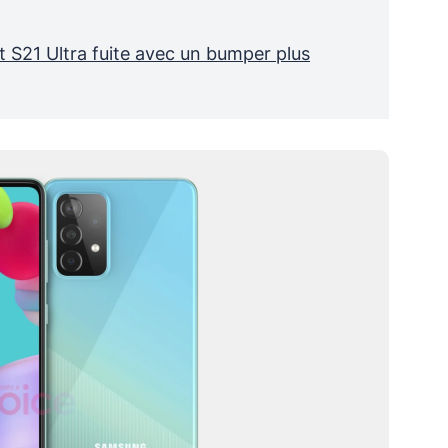
t S21 Ultra fuite avec un bumper plus