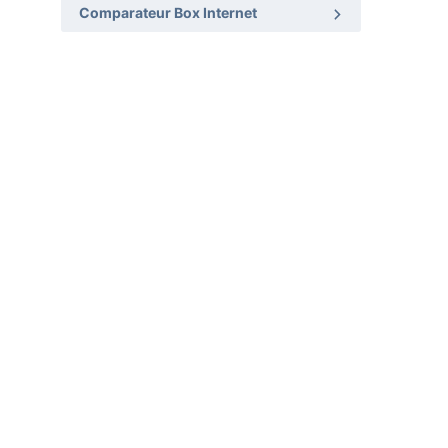
Comparateur Box Internet