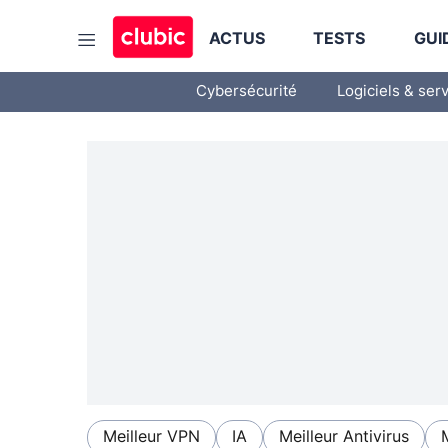
ACTUS
TESTS
GUI
Cybersécurité
Logiciels & ser
Meilleur VPN
IA
Meilleur Antivirus