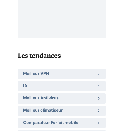
Les tendances
Meilleur VPN
IA
Meilleur Antivirus
Meilleur climatiseur
Comparateur Forfait mobile