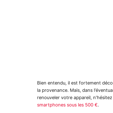
Bien entendu, il est fortement déco
la provenance. Mais, dans l’éventua
renouveler votre appareil, n’hésite
smartphones sous les 500 €
.