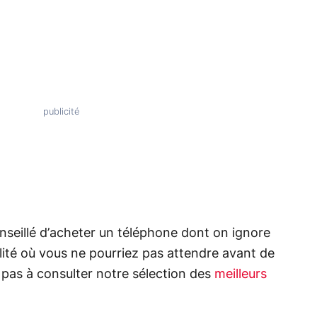
nseillé d’acheter un téléphone dont on ignore
lité où vous ne pourriez pas attendre avant de
z pas à consulter notre sélection des
meilleurs