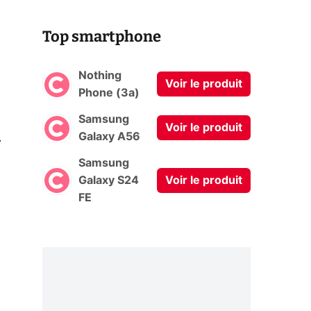
Top smartphone
Nothing
Voir le produit
Phone (3a)
Samsung
Voir le produit
0
Galaxy A56
Samsung
Galaxy S24
Voir le produit
FE