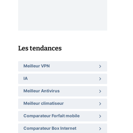
Les tendances
Meilleur VPN
IA
Meilleur Antivirus
Meilleur climatiseur
Comparateur Forfait mobile
Comparateur Box Internet