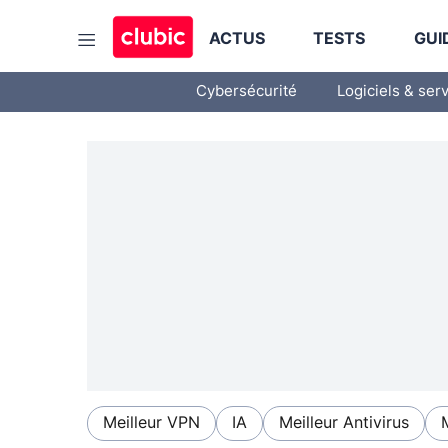
ACTUS
TESTS
GUI
Cybersécurité
Logiciels & ser
Meilleur VPN
IA
Meilleur Antivirus