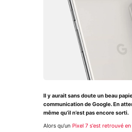
Il y aurait sans doute un beau papie
communication de Google. En attend
même qu’il n’est pas encore sorti.
Alors qu’un
Pixel 7 s’est retrouvé e