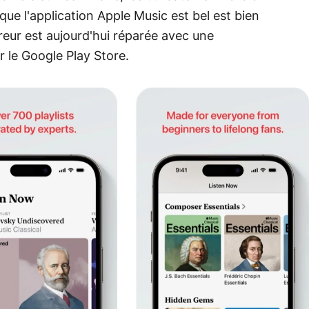
que l'application Apple Music est bel est bien
rreur est aujourd'hui réparée avec une
r le Google Play Store.