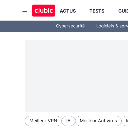
ACTUS
TESTS
GUI
Cybersécurité
Logiciels & ser
Meilleur VPN
IA
Meilleur Antivirus