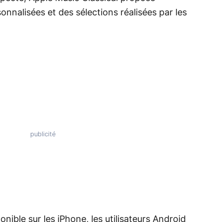
onnalisées et des sélections réalisées par les
onible sur les iPhone, les utilisateurs Android