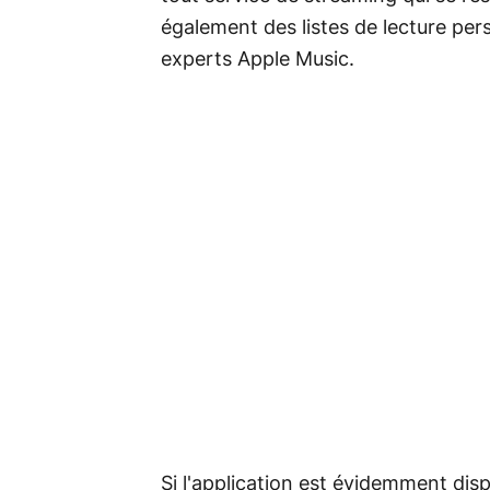
également des listes de lecture pers
experts Apple Music.
Si l'application est évidemment disp