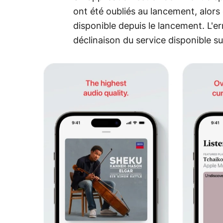
ont été oubliés au lancement, alors 
disponible depuis le lancement. L'e
déclinaison du service disponible su