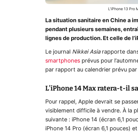
L'iPhone 13 Pro 
La situation sanitaire en Chine a i
pendant plusieurs semaines, entra
lignes de production. Et celle de l’
Le journal
Nikkei Asia
rapporte dans
smartphones
prévus pour l’automne
par rapport au calendrier prévu par
L’iPhone 14 Max ratera-t-il sa
Pour rappel, Apple devrait se passe
visiblement difficile à vendre. À la
suivante : iPhone 14 (écran 6,1 pou
iPhone 14 Pro (écran 6,1 pouces) e