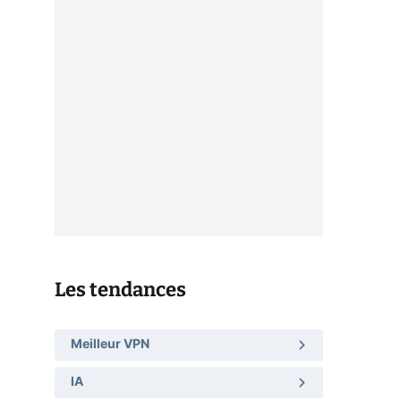
Les tendances
Meilleur VPN
IA