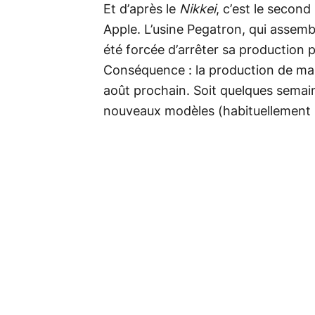
Et d’après le
Nikkei
, c’est le second
Apple. L’usine Pegatron, qui assemb
été forcée d’arrêter sa production
Conséquence : la production de m
août prochain. Soit quelques semain
nouveaux modèles (habituellement 