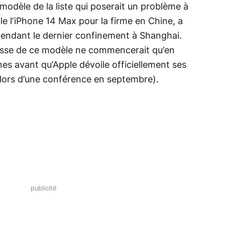
 modèle de la liste qui poserait un problème à
le l’iPhone 14 Max pour la firme en Chine, a
 pendant le dernier confinement à Shanghai.
asse de ce modèle ne commencerait qu’en
es avant qu’Apple dévoile officiellement ses
lors d’une conférence en septembre).