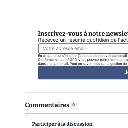
Inscrivez-vous à notre newsle
Recevez un résumé quotidien de l'ac
En cliquant sur s'inscrire, j’accepte de recevoir par emai
Conformément au RGPD, vous pouvez retirer votre consen
dans chaque email. Pour en savoir plus sur la gestion d
J
Commentaires
0
Participer à la discussion