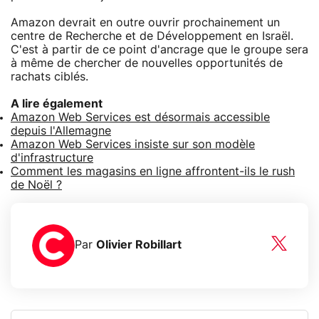
Amazon devrait en outre ouvrir prochainement un
centre de Recherche et de Développement en Israël.
C'est à partir de ce point d'ancrage que le groupe sera
à même de chercher de nouvelles opportunités de
rachats ciblés.
A lire également
Amazon Web Services est désormais accessible
depuis l'Allemagne
Amazon Web Services insiste sur son modèle
d'infrastructure
Comment les magasins en ligne affrontent-ils le rush
de Noël ?
Par
Olivier Robillart