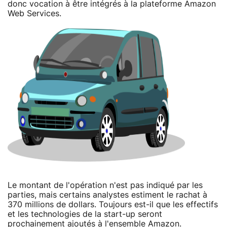
donc vocation à être intégrés à la plateforme Amazon
Web Services.
Le montant de l'opération n'est pas indiqué par les
parties, mais certains analystes estiment le rachat à
370 millions de dollars. Toujours est-il que les effectifs
et les technologies de la start-up seront
prochainement ajoutés à l'ensemble Amazon.