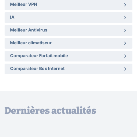
Meilleur VPN
IA
Meilleur Antivirus
Meilleur climatiseur
Comparateur Forfait mobile
Comparateur Box Internet
Dernières actualités