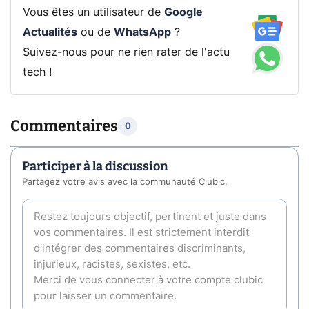
Vous êtes un utilisateur de
Google
Actualités
ou de
WhatsApp
?
Suivez-nous pour ne rien rater de l'actu
tech !
Commentaires
0
Participer à la discussion
Partagez votre avis avec la communauté Clubic.