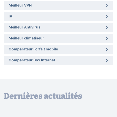
Meilleur VPN
IA
Meilleur Antivirus
Meilleur climatiseur
Comparateur Forfait mobile
Comparateur Box Internet
Dernières actualités