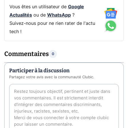
Vous êtes un utilisateur de
Google
Actualités
ou de
WhatsApp
?
Suivez-nous pour ne rien rater de l'actu
tech !
Commentaires
0
Participer à la discussion
Partagez votre avis avec la communauté Clubic.