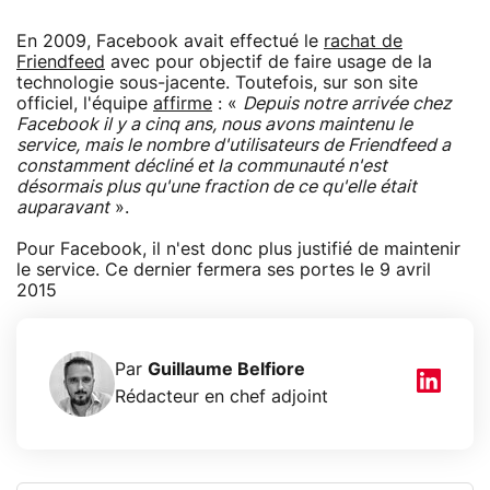
En 2009, Facebook avait effectué le
rachat de
Friendfeed
avec pour objectif de faire usage de la
technologie sous-jacente. Toutefois, sur son site
officiel, l'équipe
affirme
: «
Depuis notre arrivée chez
Facebook il y a cinq ans, nous avons maintenu le
service, mais le nombre d'utilisateurs de Friendfeed a
constamment décliné et la communauté n'est
désormais plus qu'une fraction de ce qu'elle était
auparavant
».
Pour Facebook, il n'est donc plus justifié de maintenir
le service. Ce dernier fermera ses portes le 9 avril
2015
Par
Guillaume Belfiore
Rédacteur en chef adjoint