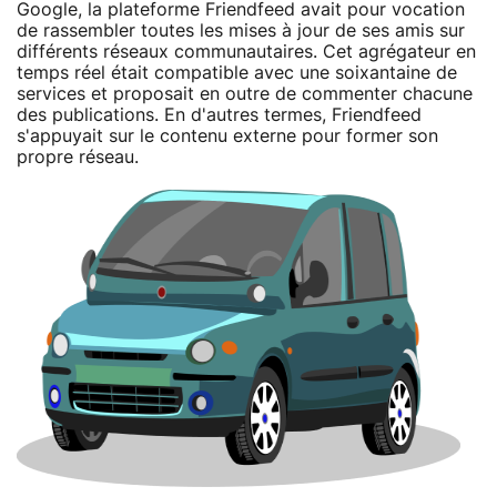
Google, la plateforme Friendfeed avait pour vocation
de rassembler toutes les mises à jour de ses amis sur
différents réseaux communautaires. Cet agrégateur en
temps réel était compatible avec une soixantaine de
services et proposait en outre de commenter chacune
des publications. En d'autres termes, Friendfeed
s'appuyait sur le contenu externe pour former son
propre réseau.