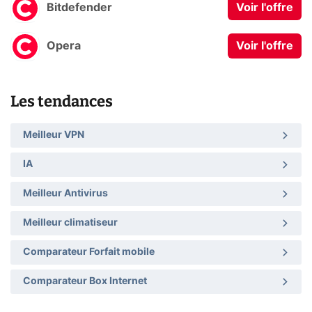
Bitdefender
Voir l'offre
Opera
Voir l'offre
Les tendances
Meilleur VPN
IA
Meilleur Antivirus
Meilleur climatiseur
Comparateur Forfait mobile
Comparateur Box Internet