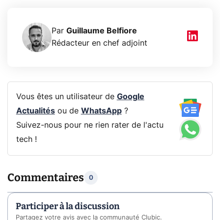
Par
Guillaume Belfiore
Rédacteur en chef adjoint
Vous êtes un utilisateur de
Google
Actualités
ou de
WhatsApp
?
Suivez-nous pour ne rien rater de l'actu
tech !
Commentaires
0
Participer à la discussion
Partagez votre avis avec la communauté Clubic.