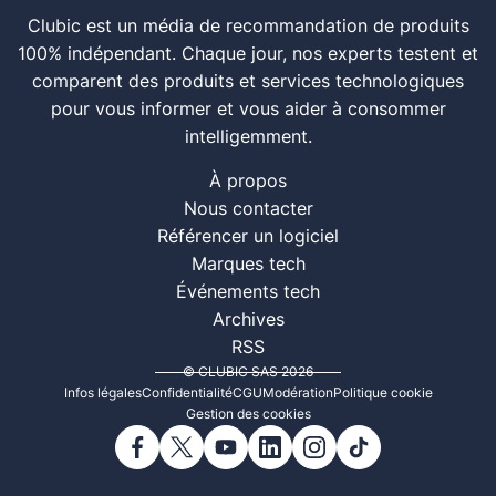
Clubic est un média de recommandation de produits
100% indépendant. Chaque jour, nos experts testent et
comparent des produits et services technologiques
pour vous informer et vous aider à consommer
intelligemment.
À propos
Nous contacter
Référencer un logiciel
Marques tech
Événements tech
Archives
RSS
© CLUBIC SAS 2026
Infos légales
Confidentialité
CGU
Modération
Politique cookie
Gestion des cookies