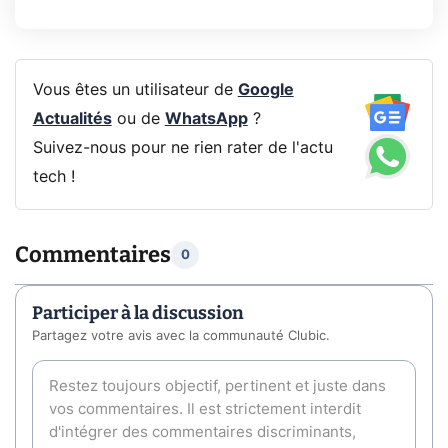
Vous êtes un utilisateur de
Google
Actualités
ou de
WhatsApp
?
Suivez-nous pour ne rien rater de l'actu
tech !
Commentaires
0
Participer à la discussion
Partagez votre avis avec la communauté Clubic.