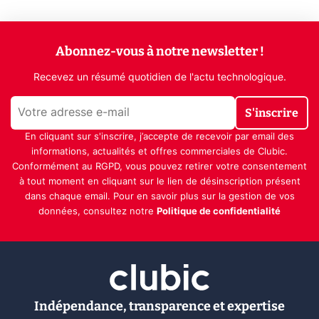
Abonnez-vous à notre newsletter !
Recevez un résumé quotidien de l'actu technologique.
S'inscrire
En cliquant sur s'inscrire, j’accepte de recevoir par email des
informations, actualités et offres commerciales de Clubic.
Conformément au RGPD, vous pouvez retirer votre consentement
à tout moment en cliquant sur le lien de désinscription présent
dans chaque email. Pour en savoir plus sur la gestion de vos
données, consultez notre
Politique de confidentialité
Indépendance, transparence et expertise