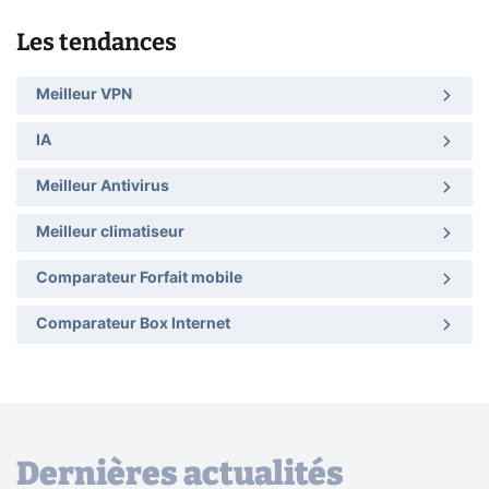
Les tendances
Meilleur VPN
IA
Meilleur Antivirus
Meilleur climatiseur
Comparateur Forfait mobile
Comparateur Box Internet
Dernières actualités