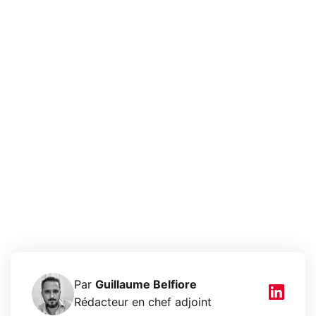
Par
Guillaume Belfiore
Rédacteur en chef adjoint