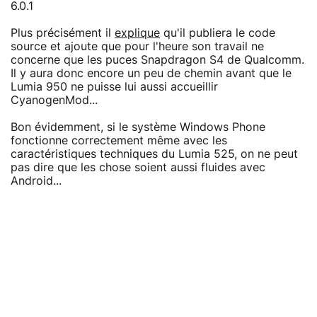
6.0.1
Plus précisément il
explique
qu'il publiera le code
source et ajoute que pour l'heure son travail ne
concerne que les puces Snapdragon S4 de Qualcomm.
Il y aura donc encore un peu de chemin avant que le
Lumia 950 ne puisse lui aussi accueillir
CyanogenMod...
Bon évidemment, si le système Windows Phone
fonctionne correctement même avec les
caractéristiques techniques du Lumia 525, on ne peut
pas dire que les chose soient aussi fluides avec
Android...