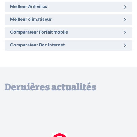
Meilleur Antivirus
Meilleur climatiseur
Comparateur Forfait mobile
Comparateur Box Internet
Dernières actualités