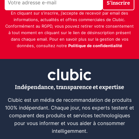
S'inscrire
En cliquant sur s'inscrire, j’accepte de recevoir par email des
informations, actualités et offres commerciales de Clubic.
Conformément au RGPD, vous pouvez retirer votre consentement
à tout moment en cliquant sur le lien de désinscription présent
dans chaque email. Pour en savoir plus sur la gestion de vos
données, consultez notre
Politique de confidentialité
Indépendance, transparence et expertise
Clubic est un média de recommandation de produits
100% indépendant. Chaque jour, nos experts testent et
comparent des produits et services technologiques
pour vous informer et vous aider à consommer
intelligemment.