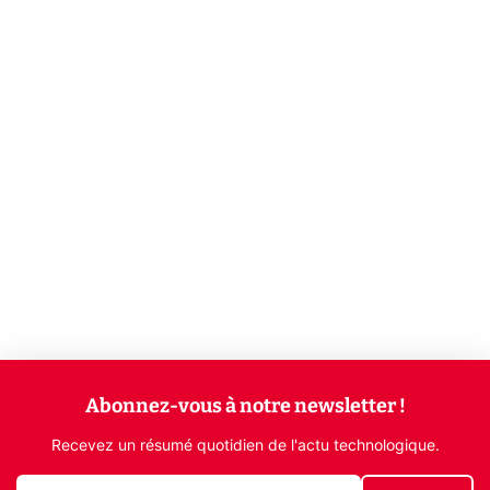
Abonnez-vous à notre newsletter !
Recevez un résumé quotidien de l'actu technologique.