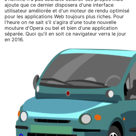
ajoute que ce dernier disposera d'une interface
utilisateur améliorée et d'un moteur de rendu optimisé
pour les applications Web toujours plus riches. Pour
l'heure on ne sait s'il s'agira d'une toute nouvelle
mouture d'Opera ou bel et bien d'une application
séparée. Quoi qu'il en soit ce navigateur verra le jour
en 2016.