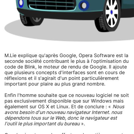
M.Lie explique qu'après Google, Opera Software est la
seconde société contribuant le plus à l'optimisation du
code de Blink, le moteur de rendu de Google. Il ajoute
que plusieurs concepts d'interfaces sont en cours de
réflexions et il s'agirait d'un point particulièrement
important pour plaire au plus grand nombre.
Enfin l'homme souhaite que ce nouveau logiciel ne soit
pas exclusivement disponible que sur Windows mais
également sur OS X et Linux. Et de conclure : «
Nous
avons besoin d'un nouveau navigateur Internet. nous
dépendons tous sur le Web, donc le navigateur est
l'outil le plus important du bureau
».