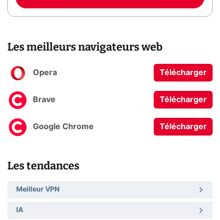
Les meilleurs navigateurs web
Opera
Télécharger
Brave
Télécharger
Google Chrome
Télécharger
Les tendances
Meilleur VPN
IA