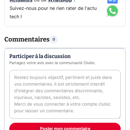
Actualités
ou de
WhatsApp
?
Suivez-nous pour ne rien rater de l'actu
tech !
Commentaires
0
Participer à la discussion
Partagez votre avis avec la communauté Clubic.
Poster mon commentaire