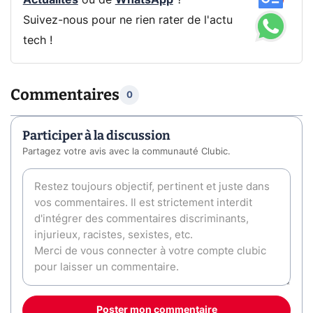
Actualités
ou de
WhatsApp
?
Suivez-nous pour ne rien rater de l'actu
tech !
Commentaires
0
Participer à la discussion
Partagez votre avis avec la communauté Clubic.
Poster mon commentaire