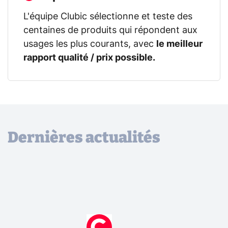
L'équipe Clubic sélectionne et teste des
centaines de produits qui répondent aux
usages les plus courants, avec
le meilleur
rapport qualité / prix possible.
Dernières actualités