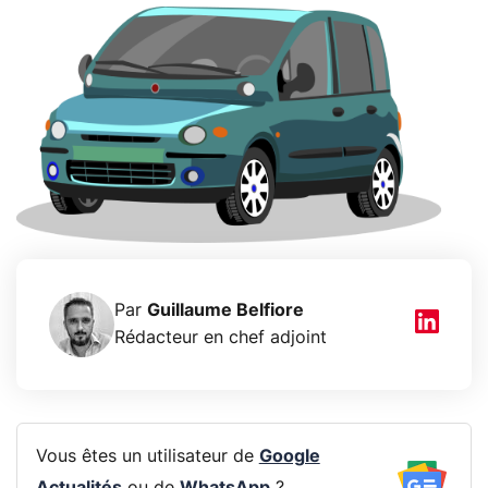
Par
Guillaume Belfiore
Rédacteur en chef adjoint
Vous êtes un utilisateur de
Google